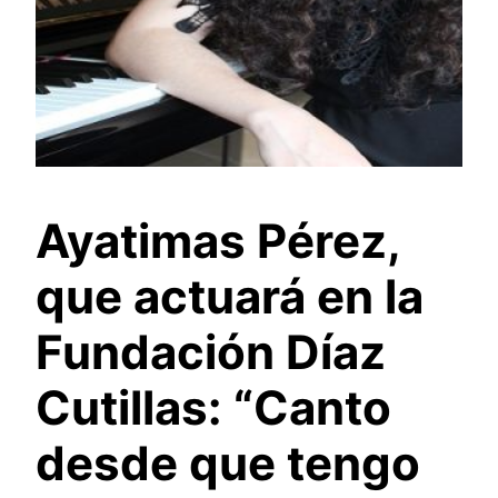
Ayatimas Pérez,
que actuará en la
Fundación Díaz
Cutillas: “Canto
desde que tengo