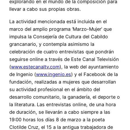
explorando en el mundo de la composición para
llevar a cabo sus propias obras.
La actividad mencionada está incluida en el
marco del amplio programa ‘Marzo-Mujer’ que
impulsa la Consejería de Cultura del Cabildo
grancanario, y contempla asimismo la
celebración de cuatro entrevistas que pondrán
seguirse online a través de Este Canal Televisión
(
www.estecanaltv.com
), la web del ayuntamiento
de Ingenio (
www.ingenio.es
) y el Facebook de la
fundación, realizadas a mujeres que desarrollan
su actividad profesional en el ámbito del
desarrollo comunitario, la ganadería, el deporte o
la literatura. Las entrevistas online, de una hora
de duración, se llevarán a cabo siempre a las
19:00 horas los días 8 de marzo a la poeta
Clotilde Cruz, el 15 a la antigua trabajadora de