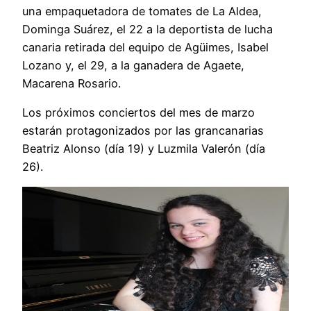
una empaquetadora de tomates de La Aldea,
Dominga Suárez, el 22 a la deportista de lucha
canaria retirada del equipo de Agüimes, Isabel
Lozano y, el 29, a la ganadera de Agaete,
Macarena Rosario.
Los próximos conciertos del mes de marzo
estarán protagonizados por las grancanarias
Beatriz Alonso (día 19) y Luzmila Valerón (día
26).