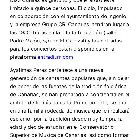
limitado a quince personas. El ciclo, impulsado
en colaboración con el ayuntamiento de Ingenio
y la empresa Grupo CRI Canarias, tendrán lugar a
las 19:00 horas en la citada fundación (calle
Padre Majón, s/n de El Carrizal) y las entradas
para los conciertos están disponibles en la
plataforma
entradium.com
Ayatimas Pérez pertenece a una nueva
generación de cantantes populares que, sin dejar
de beber de las fuentes de la tradición folclórica
de Canarias, se han preparado a conciencia en el
ámbito de la música culta. Primeramente, se cría
en una familia rodeada de música que le inculcará
ese amor por la tradición desde muy temprana
edad y decide estudiar en el Conservatorio
Superior de Música de Canarias, así como formar