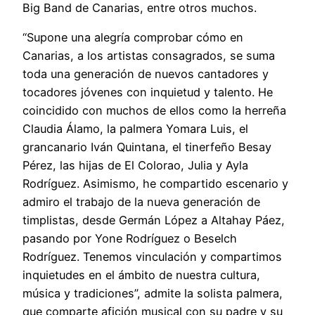
Big Band de Canarias, entre otros muchos.
“Supone una alegría comprobar cómo en
Canarias, a los artistas consagrados, se suma
toda una generación de nuevos cantadores y
tocadores jóvenes con inquietud y talento. He
coincidido con muchos de ellos como la herreña
Claudia Álamo, la palmera Yomara Luis, el
grancanario Iván Quintana, el tinerfeño Besay
Pérez, las hijas de El Colorao, Julia y Ayla
Rodríguez. Asimismo, he compartido escenario y
admiro el trabajo de la nueva generación de
timplistas, desde Germán López a Altahay Páez,
pasando por Yone Rodríguez o Beselch
Rodríguez. Tenemos vinculación y compartimos
inquietudes en el ámbito de nuestra cultura,
música y tradiciones”, admite la solista palmera,
que comparte afición musical con su padre y su