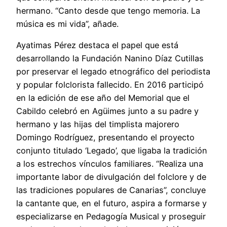
hermano. “Canto desde que tengo memoria. La
música es mi vida”, añade.
Ayatimas Pérez destaca el papel que está
desarrollando la Fundación Nanino Díaz Cutillas
por preservar el legado etnográfico del periodista
y popular folclorista fallecido. En 2016 participó
en la edición de ese año del Memorial que el
Cabildo celebró en Agüimes junto a su padre y
hermano y las hijas del timplista majorero
Domingo Rodríguez, presentando el proyecto
conjunto titulado ‘Legado’, que ligaba la tradición
a los estrechos vínculos familiares. “Realiza una
importante labor de divulgación del folclore y de
las tradiciones populares de Canarias”, concluye
la cantante que, en el futuro, aspira a formarse y
especializarse en Pedagogía Musical y proseguir