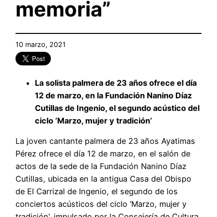
memoria”
10 marzo, 2021
La solista palmera de 23 años ofrece el día
12 de marzo, en la Fundación Nanino Díaz
Cutillas de Ingenio, el segundo acústico del
ciclo ‘Marzo, mujer y tradición’
La joven cantante palmera de 23 años Ayatimas
Pérez ofrece el día 12 de marzo, en el salón de
actos de la sede de la Fundación Nanino Díaz
Cutillas, ubicada en la antigua Casa del Obispo
de El Carrizal de Ingenio, el segundo de los
conciertos acústicos del ciclo ‘Marzo, mujer y
tradición’, impulsado por la Consejería de Cultura