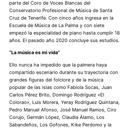
parte del Coro de Voces Blancas del
Conservatorio Profesional de Música de Santa
Cruz de Tenerife. Con cinco años ingresa en la
Escuela de Música de La Palma y con siete
empezó la especialidad de piano hasta cumplir 18
años. El pasado año 2020 concluye sus estudios.
“La música es mi vida”
Ello nunca ha impedido que la palmera haya
compartido escenario durante su trayectoria con
grandes figuras del folclore y de la música
popular de las islas como Fabiola Socas, Juan
Carlos Pérez Brito, Domingo Rodríguez «El
Colorao», Luis Morera, Yeray Rodríguez Quintana,
Pedro Manuel Afonso, José Manuel Ramos, Ciro
Corujo, Germán López, Claudia Álamo, Los
Sabandeños, Los Gofones, Kike Perdomo y la