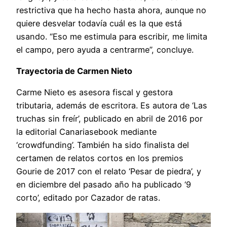
restrictiva que ha hecho hasta ahora, aunque no
quiere desvelar todavía cuál es la que está
usando. “Eso me estimula para escribir, me limita
el campo, pero ayuda a centrarme”, concluye.
Trayectoria de Carmen Nieto
Carme Nieto es asesora fiscal y gestora
tributaria, además de escritora. Es autora de ‘Las
truchas sin freír’, publicado en abril de 2016 por
la editorial Canariasebook mediante
‘crowdfunding’. También ha sido finalista del
certamen de relatos cortos en los premios
Gourie de 2017 con el relato ‘Pesar de piedra’, y
en diciembre del pasado año ha publicado ‘9
corto’, editado por Cazador de ratas.