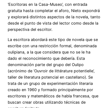
‘Escritoras en la Casa-Museo’, con entrada
gratuita hasta completar el aforo, Nieto expondrá
y explorará distintos aspectos de la novela, tanto
desde el punto de vista del lector como desde la
perspectiva del escritor.
La escritora abordará este tipo de novela que se
escribe con una restricción formal, denominada
oulipiana, a la que considera que no se le ha
dado el reconocimiento que debería. Esta
denominación parte del grupo del Oulipo
(acrónimo de ‘Ouvroir de littérature potentielle’,
taller de literatura potencial en castellano). Se
trata de un grupo de experimentación literaria
creado en 1960 y formado principalmente por
escritores y matemáticos de habla francesa, que
buscan crear obras utilizando técnicas de