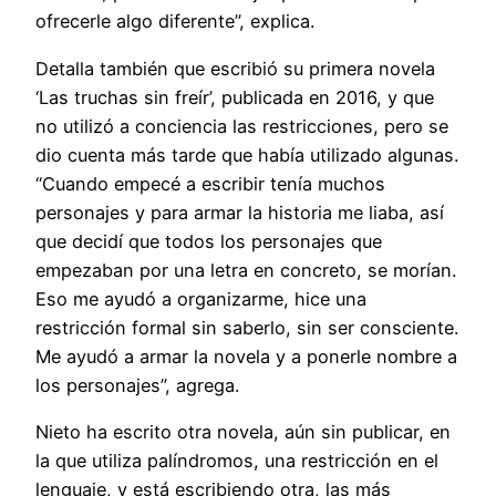
ofrecerle algo diferente”, explica.
Detalla también que escribió su primera novela
‘Las truchas sin freír’, publicada en 2016, y que
no utilizó a conciencia las restricciones, pero se
dio cuenta más tarde que había utilizado algunas.
“Cuando empecé a escribir tenía muchos
personajes y para armar la historia me liaba, así
que decidí que todos los personajes que
empezaban por una letra en concreto, se morían.
Eso me ayudó a organizarme, hice una
restricción formal sin saberlo, sin ser consciente.
Me ayudó a armar la novela y a ponerle nombre a
los personajes”, agrega.
Nieto ha escrito otra novela, aún sin publicar, en
la que utiliza palíndromos, una restricción en el
lenguaje, y está escribiendo otra, las más