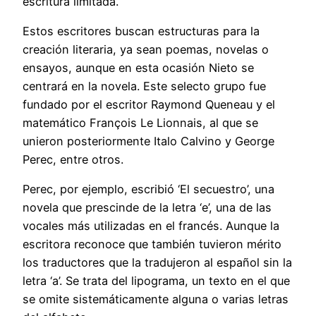
escritura limitada.
Estos escritores buscan estructuras para la
creación literaria, ya sean poemas, novelas o
ensayos, aunque en esta ocasión Nieto se
centrará en la novela. Este selecto grupo fue
fundado por el escritor Raymond Queneau y el
matemático François Le Lionnais, al que se
unieron posteriormente Italo Calvino y George
Perec, entre otros.
Perec, por ejemplo, escribió ‘El secuestro’, una
novela que prescinde de la letra ‘e’, una de las
vocales más utilizadas en el francés. Aunque la
escritora reconoce que también tuvieron mérito
los traductores que la tradujeron al español sin la
letra ‘a’. Se trata del lipograma, un texto en el que
se omite sistemáticamente alguna o varias letras