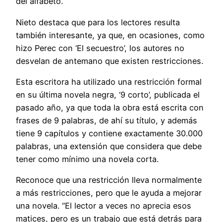
del alfabeto.
Nieto destaca que para los lectores resulta
también interesante, ya que, en ocasiones, como
hizo Perec con ‘El secuestro’, los autores no
desvelan de antemano que existen restricciones.
Esta escritora ha utilizado una restricción formal
en su última novela negra, ‘9 corto’, publicada el
pasado año, ya que toda la obra está escrita con
frases de 9 palabras, de ahí su título, y además
tiene 9 capítulos y contiene exactamente 30.000
palabras, una extensión que considera que debe
tener como mínimo una novela corta.
Reconoce que una restricción lleva normalmente
a más restricciones, pero que le ayuda a mejorar
una novela. “El lector a veces no aprecia esos
matices, pero es un trabajo que está detrás para