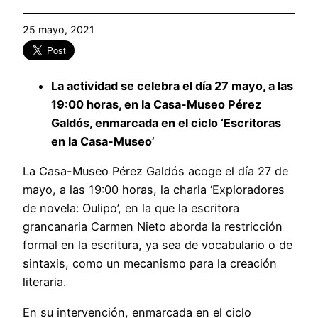
25 mayo, 2021
La actividad se celebra el día 27 mayo, a las
19:00 horas, en la Casa-Museo Pérez
Galdós, enmarcada en el ciclo ‘Escritoras
en la Casa-Museo’
La Casa-Museo Pérez Galdós acoge el día 27 de
mayo, a las 19:00 horas, la charla ‘Exploradores
de novela: Oulipo’, en la que la escritora
grancanaria Carmen Nieto aborda la restricción
formal en la escritura, ya sea de vocabulario o de
sintaxis, como un mecanismo para la creación
literaria.
En su intervención, enmarcada en el ciclo