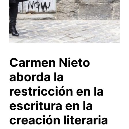
Carmen Nieto
aborda la
restricción en la
escritura en la
creación literaria