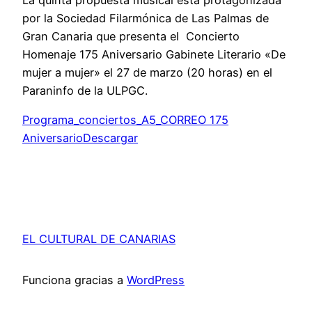
por la Sociedad Filarmónica de Las Palmas de
Gran Canaria que presenta el Concierto
Homenaje 175 Aniversario Gabinete Literario «De
mujer a mujer» el 27 de marzo (20 horas) en el
Paraninfo de la ULPGC.
Programa_conciertos_A5_CORREO 175
AniversarioDescargar
EL CULTURAL DE CANARIAS
Funciona gracias a
WordPress