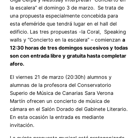
la escalera” el domingo 3 de marzo. Se trata de
una propuesta especialmente concebida para
esta efeméride que tendrá lugar en el hall del
edificio. Las tres propuestas -la Coral, Speaking
walls y “Concierto en la escalera” – comienzan
a
12:30 horas de tres domingos sucesivos y todas
son con entrada libre y gratuita hasta completar
aforo.
El viernes 21 de marzo (20:30h) alumnos y
alumnas de la profesora del Conservatorio
Superio de Música de Canarias Sara Verona
Martín ofrecen un concierto de música de
cámara en el Salón Dorado del Gabinete Literario.
En esta ocasión la entrada es mediante
invitación.
La quinta propuesta musical está protagonizada