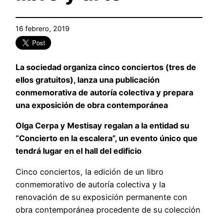
16 febrero, 2019
La sociedad organiza cinco conciertos (tres de
ellos gratuitos), lanza una publicación
conmemorativa de autoría colectiva y prepara
una exposición de obra contemporánea
Olga Cerpa y Mestisay regalan a la entidad su
“Concierto en la escalera”, un evento único que
tendrá lugar en el hall del edificio
Cinco conciertos, la edición de un libro
conmemorativo de autoría colectiva y la
renovación de su exposición permanente con
obra contemporánea procedente de su colección