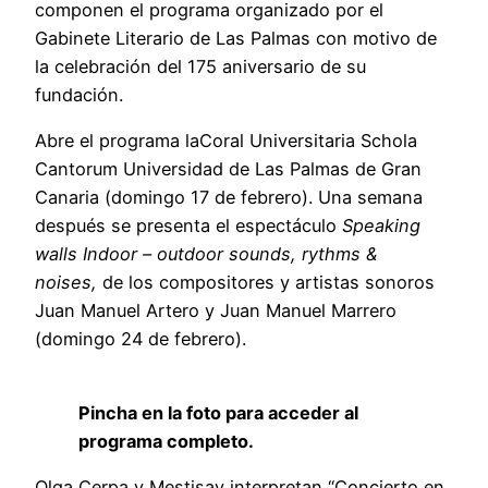
componen el programa organizado por el
Gabinete Literario de Las Palmas con motivo de
la celebración del 175 aniversario de su
fundación.
Abre el programa laCoral Universitaria Schola
Cantorum Universidad de Las Palmas de Gran
Canaria (domingo 17 de febrero). Una semana
después se presenta el espectáculo
Speaking
walls Indoor – outdoor sounds, rythms &
noises,
de los compositores y artistas sonoros
Juan Manuel Artero y Juan Manuel Marrero
(domingo 24 de febrero).
Pincha en la foto para acceder al
programa completo.
Olga Cerpa y Mestisay interpretan “Concierto en