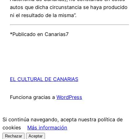
autos que dicha circunstancia se haya producido
ni el resultado de la misma”.
*Publicado en Canarias7
EL CULTURAL DE CANARIAS
Funciona gracias a
WordPress
Si continúa navegando, acepta nuestra política de
cookies
Más información
Rechazar
Aceptar