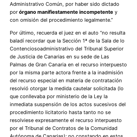
Administrativo Común, por haber sido dictado
por
órgano manifiestamente incompetente
y
con omisión del procedimiento legalmente.”
Por último, recuerda el juez en el auto “no resulta
baladí recordar que la Sección 1ª de la Sala de lo
Contenciosoadministrativo del Tribunal Superior
de Justicia de Canarias en su sede de Las
Palmas de Gran Canaria en el recurso interpuesto
por la misma parte actora frente a la inadmisión
del recurso especial en materia de contratación
resolvió otorgar la medida cautelar solicitada (lo
que conllevaba por ministerio de la Ley la
inmediata suspensión de los actos sucesivos del
procedimiento licitatorio hasta tanto no se
resolviese expresamente el recurso interpuesto
por el Tribunal de Contratos de la Comunidad
Autónoma de Canarias); no constando en estos