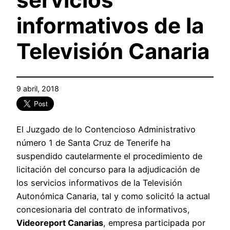
informativos de la
Televisión Canaria
9 abril, 2018
El Juzgado de lo Contencioso Administrativo
número 1 de Santa Cruz de Tenerife ha
suspendido cautelarmente el procedimiento de
licitación del concurso para la adjudicación de
los servicios informativos de la Televisión
Autonómica Canaria, tal y como solicitó la actual
concesionaria del contrato de informativos,
Videoreport Canarias
, empresa participada por