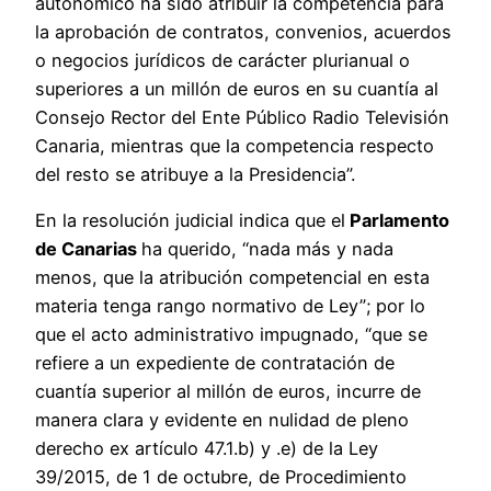
autonómico ha sido atribuir la competencia para
la aprobación de contratos, convenios, acuerdos
o negocios jurídicos de carácter plurianual o
superiores a un millón de euros en su cuantía al
Consejo Rector del Ente Público Radio Televisión
Canaria, mientras que la competencia respecto
del resto se atribuye a la Presidencia”.
En la resolución judicial indica que el
Parlamento
de Canarias
ha querido, “nada más y nada
menos, que la atribución competencial en esta
materia tenga rango normativo de Ley”; por lo
que el acto administrativo impugnado, “que se
refiere a un expediente de contratación de
cuantía superior al millón de euros, incurre de
manera clara y evidente en nulidad de pleno
derecho ex artículo 47.1.b) y .e) de la Ley
39/2015, de 1 de octubre, de Procedimiento