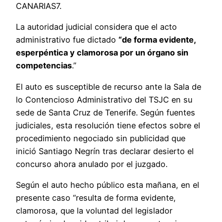
CANARIAS7.
La autoridad judicial considera que el acto
administrativo fue dictado
“de forma evidente,
esperpéntica y clamorosa por un órgano sin
competencias
.”
El auto es susceptible de recurso ante la Sala de
lo Contencioso Administrativo del TSJC en su
sede de Santa Cruz de Tenerife. Según fuentes
judiciales, esta resolución tiene efectos sobre el
procedimiento negociado sin publicidad que
inició Santiago Negrín tras declarar desierto el
concurso ahora anulado por el juzgado.
Según el auto hecho público esta mañana, en el
presente caso “resulta de forma evidente,
clamorosa, que la voluntad del legislador