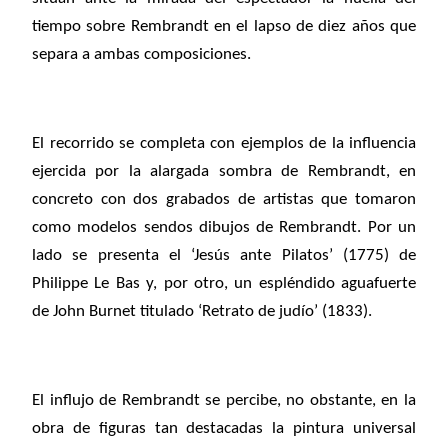
tiempo sobre Rembrandt en el lapso de diez años que
separa a ambas composiciones.
El recorrido se completa con ejemplos de la influencia
ejercida por la alargada sombra de Rembrandt, en
concreto con dos grabados de artistas que tomaron
como modelos sendos dibujos de Rembrandt. Por un
lado se presenta el ‘Jesús ante Pilatos’ (1775) de
Philippe Le Bas y, por otro, un espléndido aguafuerte
de John Burnet titulado ‘Retrato de judío’ (1833).
El influjo de Rembrandt se percibe, no obstante, en la
obra de figuras tan destacadas la pintura universal