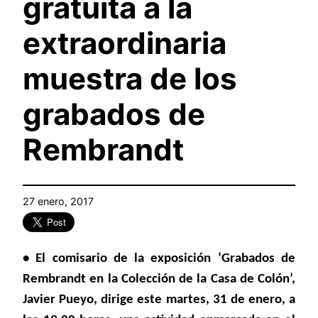
gratuita a la
extraordinaria
muestra de los
grabados de
Rembrandt
27 enero, 2017
• El comisario de la exposición ‘Grabados de
Rembrandt en la Colección de la Casa de Colón’,
Javier Pueyo, dirige este martes, 31 de enero, a