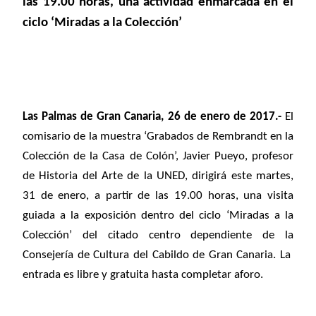
las 19.00 horas, una actividad enmarcada en el
ciclo ‘Miradas a la Colección’
Las Palmas de Gran Canaria, 26 de enero de 2017.-
El
comisario de la muestra ‘Grabados de Rembrandt en la
Colección de la Casa de Colón’, Javier Pueyo, profesor
de Historia del Arte de la UNED, dirigirá este martes,
31 de enero, a partir de las 19.00 horas, una visita
guiada a la exposición dentro del ciclo ‘Miradas a la
Colección’ del citado centro dependiente de la
Consejería de Cultura del Cabildo de Gran Canaria. La
entrada es libre y gratuita hasta completar aforo.