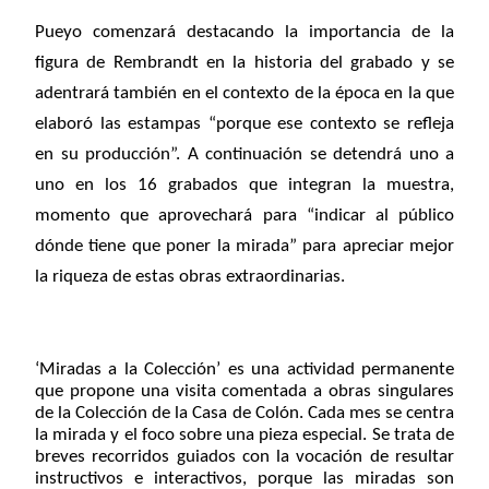
Pueyo comenzará destacando la importancia de la
figura de Rembrandt en la historia del grabado y se
adentrará también en el contexto de la época en la que
elaboró las estampas “porque ese contexto se refleja
en su producción”. A continuación se detendrá uno a
uno en los 16 grabados que integran la muestra,
momento que aprovechará para “indicar al público
dónde tiene que poner la mirada” para apreciar mejor
la riqueza de estas obras extraordinarias.
‘Miradas a la Colección’ es una actividad permanente
que propone una visita comentada a obras singulares
de la Colección de la Casa de Colón. Cada mes se centra
la mirada y el foco sobre una pieza especial. Se trata de
breves recorridos guiados con la vocación de resultar
instructivos e interactivos, porque las miradas son