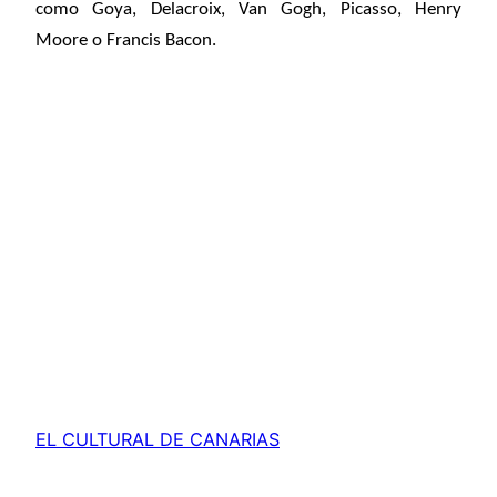
como Goya, Delacroix, Van Gogh, Picasso, Henry
Moore o Francis Bacon.
EL CULTURAL DE CANARIAS