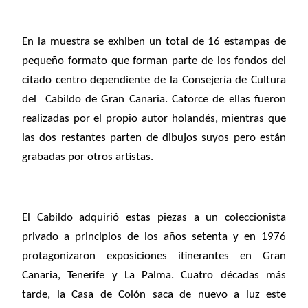
En la muestra se exhiben un total de 16 estampas de
pequeño formato que forman parte de los fondos del
citado centro dependiente de la Consejería de Cultura
del Cabildo de Gran Canaria. Catorce de ellas fueron
realizadas por el propio autor holandés, mientras que
las dos restantes parten de dibujos suyos pero están
grabadas por otros artistas.
El Cabildo adquirió estas piezas a un coleccionista
privado a principios de los años setenta y en 1976
protagonizaron exposiciones itinerantes en Gran
Canaria, Tenerife y La Palma. Cuatro décadas más
tarde, la Casa de Colón saca de nuevo a luz este