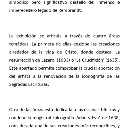
simbólico pero significativo destello del inmenso e
imperecedero legado de Rembrandt.
La exhibición se articula a través de cuatro áreas
temáticas. La primera de ellas engloba las creaciones
alrededor de la vida de Cristo, donde destaca ‘La
resurrección de Lázaro’ (1633) o ‘La Crucifixión’ (1635).
Este apartado permite comprobar la crucial aportación
del artista a la renovación de la iconografía de las
Sagradas Escrituras.
Otra de las áreas está dedicada a las escenas bíblicas y
contiene la magistral calcografía ‘Adán y Eva’, de 1638,
considerada una de sus creaciones más reconocibles, y