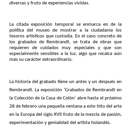
diversas y fruto de experiencias vividas.
La citada exposición temporal se enmarca en de la
política del museo de mostrar a la ciudadanía los
tesoros artísticos que custodia. En el caso concreto de
los grabados de Rembrandt, se trata de obras que
requieren de cuidados muy especiales y que son
especialmente sensibles a la luz, algo que recalca aún
más su carácter extraordinario.
La historia del grabado tiene un antes y un después en
Rembrandt. La exposición
‘Grabados de Rembrandt en
la Colección de la Casa de Colón’
abre hasta el próximo
28 de febrero una pequeña ventana a este hito del arte
en la Europa del siglo XVII fruto de la mezcla de pasión,
experimentación y genialidad del artista holandés.