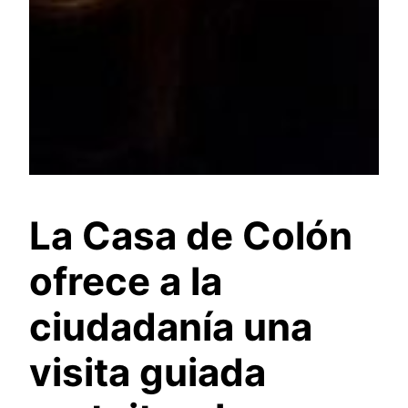
La Casa de Colón
ofrece a la
ciudadanía una
visita guiada