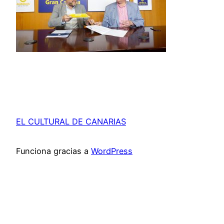
EL CULTURAL DE CANARIAS
Funciona gracias a
WordPress