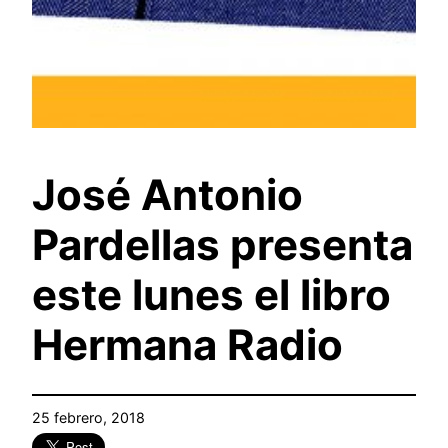
José Antonio
Pardellas presenta
este lunes el libro
Hermana Radio
25 febrero, 2018