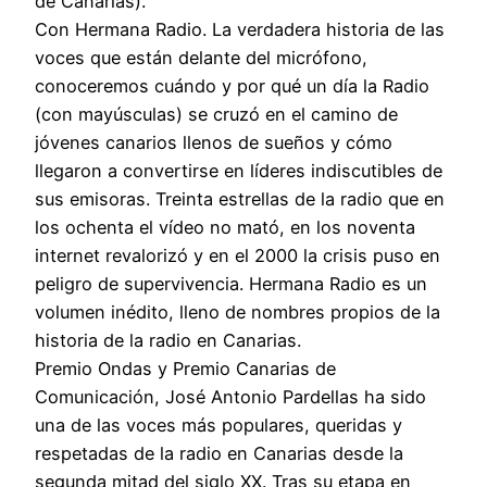
de Canarias).
Con Hermana Radio. La verdadera historia de las
voces que están delante del micrófono,
conoceremos cuándo y por qué un día la Radio
(con mayúsculas) se cruzó en el camino de
jóvenes canarios llenos de sueños y cómo
llegaron a convertirse en líderes indiscutibles de
sus emisoras. Treinta estrellas de la radio que en
los ochenta el vídeo no mató, en los noventa
internet revalorizó y en el 2000 la crisis puso en
peligro de supervivencia. Hermana Radio es un
volumen inédito, lleno de nombres propios de la
historia de la radio en Canarias.
Premio Ondas y Premio Canarias de
Comunicación, José Antonio Pardellas ha sido
una de las voces más populares, queridas y
respetadas de la radio en Canarias desde la
segunda mitad del siglo XX. Tras su etapa en