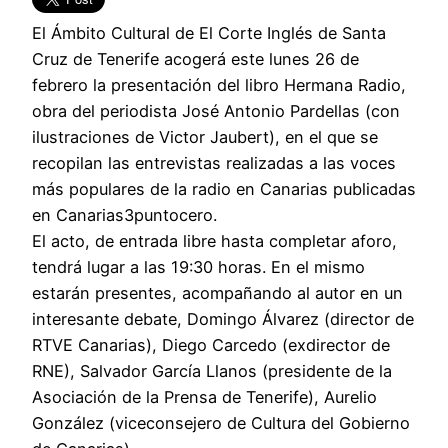
El Ámbito Cultural de El Corte Inglés de Santa
Cruz de Tenerife acogerá este lunes 26 de
febrero la presentación del libro Hermana Radio,
obra del periodista José Antonio Pardellas (con
ilustraciones de Victor Jaubert), en el que se
recopilan las entrevistas realizadas a las voces
más populares de la radio en Canarias publicadas
en Canarias3puntocero.
El acto, de entrada libre hasta completar aforo,
tendrá lugar a las 19:30 horas. En el mismo
estarán presentes, acompañando al autor en un
interesante debate, Domingo Álvarez (director de
RTVE Canarias), Diego Carcedo (exdirector de
RNE), Salvador García Llanos (presidente de la
Asociación de la Prensa de Tenerife), Aurelio
González (viceconsejero de Cultura del Gobierno