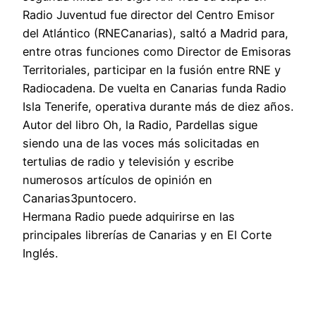
Radio Juventud fue director del Centro Emisor
del Atlántico (RNECanarias), saltó a Madrid para,
entre otras funciones como Director de Emisoras
Territoriales, participar en la fusión entre RNE y
Radiocadena. De vuelta en Canarias funda Radio
Isla Tenerife, operativa durante más de diez años.
Autor del libro Oh, la Radio, Pardellas sigue
siendo una de las voces más solicitadas en
tertulias de radio y televisión y escribe
numerosos artículos de opinión en
Canarias3puntocero.
Hermana Radio puede adquirirse en las
principales librerías de Canarias y en El Corte
Inglés.