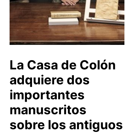
La Casa de Colón
adquiere dos
importantes
manuscritos
sobre los antiguos