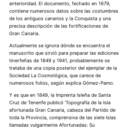
anterioridad. El documento, fechado en 1679,
contiene numerosos datos sobre las costumbres
de los antiguos canarios y la Conquista y una
precisa descripción de las fortificaciones de
Gran Canaria.
Actualmente se ignora dónde se encuentra el
manuscrito que sirvió para preparar las ediciones
tinerfeñas de 1849 y 1941, probablemente se
trataba de una copia posterior del ejemplar de la
Sociedad La Cosmológica, que carece de
numerosos folios, según explica Gómez-Pamo.
Y es que en 1849, la Imprenta Isleña de Santa
Cruz de Tenerife publicó ‘Topografía de la Isla
afortunada Gran Canaria, cabeza del Partido de
toda la Provincia, comprensiva de las siete Islas
llamadas vulgarmente Afortunadas: Su