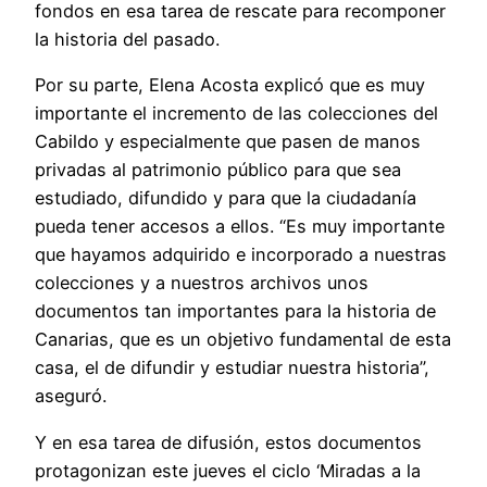
fondos en esa tarea de rescate para recomponer
la historia del pasado.
Por su parte, Elena Acosta explicó que es muy
importante el incremento de las colecciones del
Cabildo y especialmente que pasen de manos
privadas al patrimonio público para que sea
estudiado, difundido y para que la ciudadanía
pueda tener accesos a ellos. “Es muy importante
que hayamos adquirido e incorporado a nuestras
colecciones y a nuestros archivos unos
documentos tan importantes para la historia de
Canarias, que es un objetivo fundamental de esta
casa, el de difundir y estudiar nuestra historia”,
aseguró.
Y en esa tarea de difusión, estos documentos
protagonizan este jueves el ciclo ‘Miradas a la