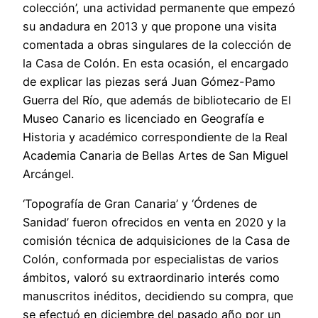
colección’, una actividad permanente que empezó
su andadura en 2013 y que propone una visita
comentada a obras singulares de la colección de
la Casa de Colón. En esta ocasión, el encargado
de explicar las piezas será Juan Gómez-Pamo
Guerra del Río, que además de bibliotecario de El
Museo Canario es licenciado en Geografía e
Historia y académico correspondiente de la Real
Academia Canaria de Bellas Artes de San Miguel
Arcángel.
‘Topografía de Gran Canaria’ y ‘Órdenes de
Sanidad’ fueron ofrecidos en venta en 2020 y la
comisión técnica de adquisiciones de la Casa de
Colón, conformada por especialistas de varios
ámbitos, valoró su extraordinario interés como
manuscritos inéditos, decidiendo su compra, que
se efectuó en diciembre del pasado año por un