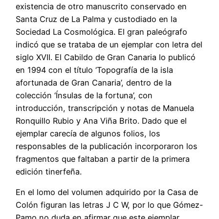
existencia de otro manuscrito conservado en
Santa Cruz de La Palma y custodiado en la
Sociedad La Cosmológica. El gran paleógrafo
indicó que se trataba de un ejemplar con letra del
siglo XVII. El Cabildo de Gran Canaria lo publicó
en 1994 con el título ‘Topografía de la isla
afortunada de Gran Canaria’, dentro de la
colección ‘Ínsulas de la fortuna’, con
introducción, transcripción y notas de Manuela
Ronquillo Rubio y Ana Viña Brito. Dado que el
ejemplar carecía de algunos folios, los
responsables de la publicación incorporaron los
fragmentos que faltaban a partir de la primera
edición tinerfeña.
En el lomo del volumen adquirido por la Casa de
Colón figuran las letras J C W, por lo que Gómez-
Pamo no duda en afirmar que este ejemplar