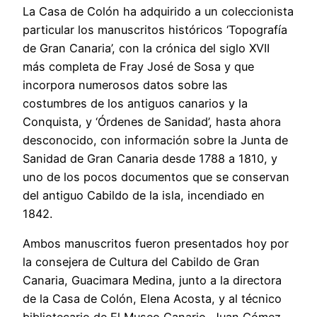
La Casa de Colón ha adquirido a un coleccionista
particular los manuscritos históricos ‘Topografía
de Gran Canaria’, con la crónica del siglo XVII
más completa de Fray José de Sosa y que
incorpora numerosos datos sobre las
costumbres de los antiguos canarios y la
Conquista, y ‘Órdenes de Sanidad’, hasta ahora
desconocido, con información sobre la Junta de
Sanidad de Gran Canaria desde 1788 a 1810, y
uno de los pocos documentos que se conservan
del antiguo Cabildo de la isla, incendiado en
1842.
Ambos manuscritos fueron presentados hoy por
la consejera de Cultura del Cabildo de Gran
Canaria, Guacimara Medina, junto a la directora
de la Casa de Colón, Elena Acosta, y al técnico
bibliotecario de El Museo Canario, Juan Gómez-