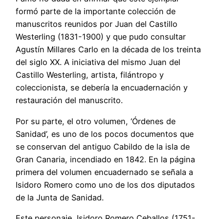
formó parte de la importante colección de
manuscritos reunidos por Juan del Castillo
Westerling (1831-1900) y que pudo consultar
Agustín Millares Carlo en la década de los treinta
del siglo XX. A iniciativa del mismo Juan del
Castillo Westerling, artista, filántropo y
coleccionista, se debería la encuadernación y
restauración del manuscrito.
Por su parte, el otro volumen, ‘Órdenes de
Sanidad’, es uno de los pocos documentos que
se conservan del antiguo Cabildo de la isla de
Gran Canaria, incendiado en 1842. En la página
primera del volumen encuadernado se señala a
Isidoro Romero como uno de los dos diputados
de la Junta de Sanidad.
Este personaje, Isidoro Romero Ceballos (1751-