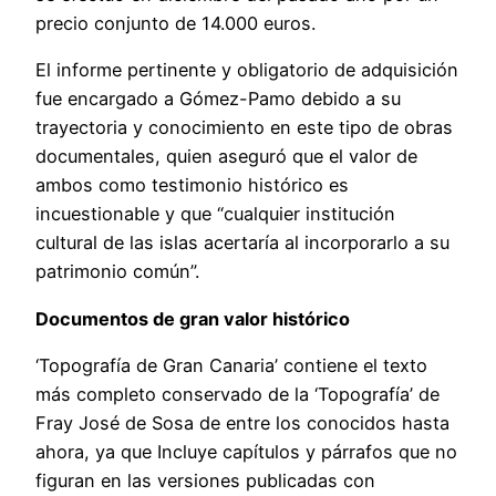
precio conjunto de 14.000 euros.
El informe pertinente y obligatorio de adquisición
fue encargado a Gómez-Pamo debido a su
trayectoria y conocimiento en este tipo de obras
documentales, quien aseguró que el valor de
ambos como testimonio histórico es
incuestionable y que “cualquier institución
cultural de las islas acertaría al incorporarlo a su
patrimonio común”.
Documentos de gran valor histórico
‘Topografía de Gran Canaria’ contiene el texto
más completo conservado de la ‘Topografía’ de
Fray José de Sosa de entre los conocidos hasta
ahora, ya que Incluye capítulos y párrafos que no
figuran en las versiones publicadas con