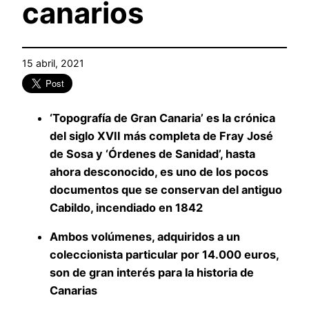
canarios
15 abril, 2021
‘Topografía de Gran Canaria’ es la crónica
del siglo XVII más completa de Fray José
de Sosa y ‘Órdenes de Sanidad’, hasta
ahora desconocido, es uno de los pocos
documentos que se conservan del antiguo
Cabildo, incendiado en 1842
Ambos volúmenes, adquiridos a un
coleccionista particular por 14.000 euros,
son de gran interés para la historia de
Canarias