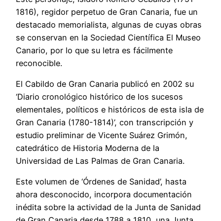
1816), regidor perpetuo de Gran Canaria, fue un
destacado memorialista, algunas de cuyas obras
se conservan en la Sociedad Científica El Museo
Canario, por lo que su letra es fácilmente
reconocible.
El Cabildo de Gran Canaria publicó en 2002 su
‘Diario cronológico histórico de los sucesos
elementales, políticos e históricos de esta isla de
Gran Canaria (1780-1814)’, con transcripción y
estudio preliminar de Vicente Suárez Grimón,
catedrático de Historia Moderna de la
Universidad de Las Palmas de Gran Canaria.
Este volumen de ‘Órdenes de Sanidad’, hasta
ahora desconocido, incorpora documentación
inédita sobre la actividad de la Junta de Sanidad
de Gran Canaria desde 1788 a 1810, una Junta