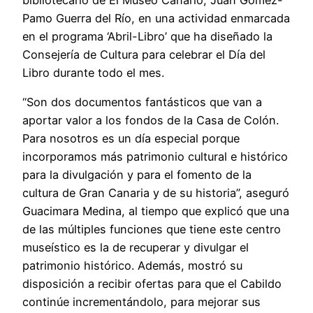
Pamo Guerra del Río, en una actividad enmarcada
en el programa ‘Abril-Libro’ que ha diseñado la
Consejería de Cultura para celebrar el Día del
Libro durante todo el mes.
“Son dos documentos fantásticos que van a
aportar valor a los fondos de la Casa de Colón.
Para nosotros es un día especial porque
incorporamos más patrimonio cultural e histórico
para la divulgación y para el fomento de la
cultura de Gran Canaria y de su historia”, aseguró
Guacimara Medina, al tiempo que explicó que una
de las múltiples funciones que tiene este centro
museístico es la de recuperar y divulgar el
patrimonio histórico. Además, mostró su
disposición a recibir ofertas para que el Cabildo
continúe incrementándolo, para mejorar sus