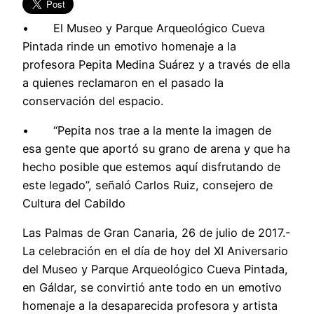
• El Museo y Parque Arqueológico Cueva
Pintada rinde un emotivo homenaje a la
profesora Pepita Medina Suárez y a través de ella
a quienes reclamaron en el pasado la
conservación del espacio.
• “Pepita nos trae a la mente la imagen de
esa gente que aportó su grano de arena y que ha
hecho posible que estemos aquí disfrutando de
este legado”, señaló Carlos Ruiz, consejero de
Cultura del Cabildo
Las Palmas de Gran Canaria, 26 de julio de 2017.-
La celebración en el día de hoy del XI Aniversario
del Museo y Parque Arqueológico Cueva Pintada,
en Gáldar, se convirtió ante todo en un emotivo
homenaje a la desaparecida profesora y artista