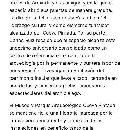
títeres de Arminda y sus amigos y en la que el
espacio abrió sus puertas de manera gratuita.
La directora del museo destacó también “el
liderazgo cultural y como elemento turístico”
alcanzado por Cueva Pintada. Por su parte,
Carlos Ruiz recalcó que el espacio alcanza este
undécimo aniversario consolidado como un
centro de referencia en el campo de la
arqueología por la permanente y puntera labor de
conservación, investigación y difusión del
patrimonio insular que lleva a cabo, centrada en
uno de los yacimientos prehispánicos más
espectaculares del archipiélago.
El Museo y Parque Arqueológico Cueva Pintada
se mantiene fiel a una filosofía marcada por la
innovación permanente y la mejora de las
instalaciones en beneficio tanto de la