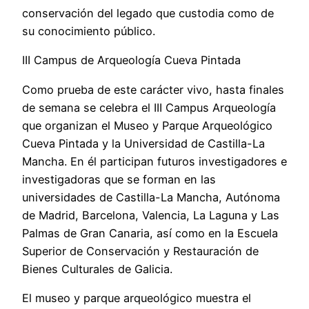
conservación del legado que custodia como de
su conocimiento público.
III Campus de Arqueología Cueva Pintada
Como prueba de este carácter vivo, hasta finales
de semana se celebra el III Campus Arqueología
que organizan el Museo y Parque Arqueológico
Cueva Pintada y la Universidad de Castilla-La
Mancha. En él participan futuros investigadores e
investigadoras que se forman en las
universidades de Castilla-La Mancha, Autónoma
de Madrid, Barcelona, Valencia, La Laguna y Las
Palmas de Gran Canaria, así como en la Escuela
Superior de Conservación y Restauración de
Bienes Culturales de Galicia.
El museo y parque arqueológico muestra el