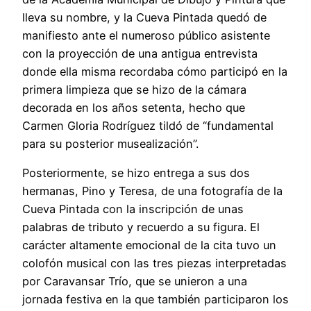
lleva su nombre, y la Cueva Pintada quedó de
manifiesto ante el numeroso público asistente
con la proyección de una antigua entrevista
donde ella misma recordaba cómo participó en la
primera limpieza que se hizo de la cámara
decorada en los años setenta, hecho que
Carmen Gloria Rodríguez tildó de “fundamental
para su posterior musealización”.
Posteriormente, se hizo entrega a sus dos
hermanas, Pino y Teresa, de una fotografía de la
Cueva Pintada con la inscripción de unas
palabras de tributo y recuerdo a su figura. El
carácter altamente emocional de la cita tuvo un
colofón musical con las tres piezas interpretadas
por Caravansar Trío, que se unieron a una
jornada festiva en la que también participaron los