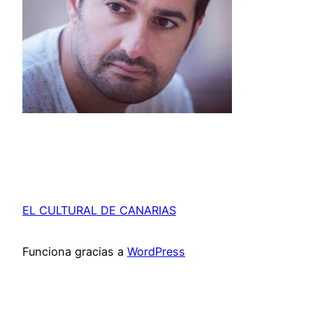
EL CULTURAL DE CANARIAS
Funciona gracias a
WordPress