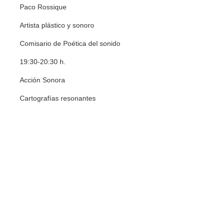
Paco Rossique
Artista plástico y sonoro
Comisario de Poética del sonido
19:30-20:30 h.
Acción Sonora
Cartografías resonantes