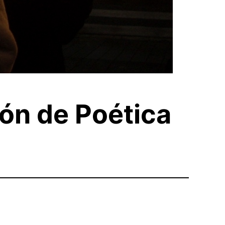
ión de Poética