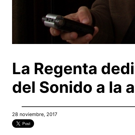
La Regenta dedic
del Sonido a la 
28 noviembre, 2017