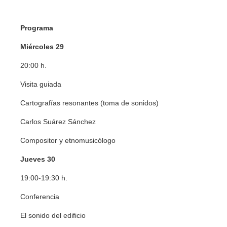
Programa
Miércoles 29
20:00 h.
Visita guiada
Cartografías resonantes (toma de sonidos)
Carlos Suárez Sánchez
Compositor y etnomusicólogo
Jueves 30
19:00-19:30 h.
Conferencia
El sonido del edificio