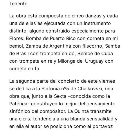
Tenerife.
La obra está compuesta de cinco danzas y cada
una de ellas es ejecutada con un instrumento
distinto, alguno construido especialmente para
Flores: Bomba de Puerto Rico con corneta en mi
bemol, Zamba de Argentina con fliscorno, Samba
de Brasil con trompeta en do, Bembé de Cuba
con trompeta en re y Milonga del Uruguay con
corneta en fa.
La segunda parte del concierto de este viernes
se dedica a la Sinfonía nº5 de Chaikovski, una
obra que, junto a la Sexta -conocida como la
Patética- constituyen lo mejor del pensamiento
sinfónico del compositor. La Quinta transmite
una cierta tendencia a una blanda sensualidad y
en ella el autor se posiciona como el portavoz