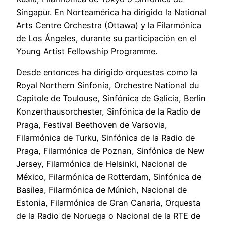
Singapur. En Norteamérica ha dirigido la National
Arts Centre Orchestra (Ottawa) y la Filarmónica
de Los Ángeles, durante su participación en el
Young Artist Fellowship Programme.
Desde entonces ha dirigido orquestas como la
Royal Northern Sinfonia, Orchestre National du
Capitole de Toulouse, Sinfónica de Galicia, Berlin
Konzerthausorchester, Sinfónica de la Radio de
Praga, Festival Beethoven de Varsovia,
Filarmónica de Turku, Sinfónica de la Radio de
Praga, Filarmónica de Poznan, Sinfónica de New
Jersey, Filarmónica de Helsinki, Nacional de
México, Filarmónica de Rotterdam, Sinfónica de
Basilea, Filarmónica de Múnich, Nacional de
Estonia, Filarmónica de Gran Canaria, Orquesta
de la Radio de Noruega o Nacional de la RTE de