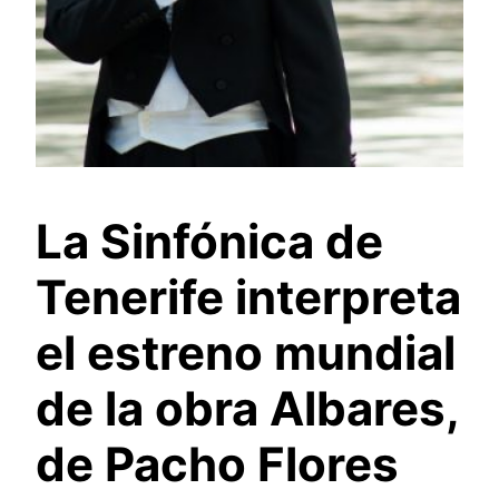
La Sinfónica de
Tenerife interpreta
el estreno mundial
de la obra Albares,
de Pacho Flores