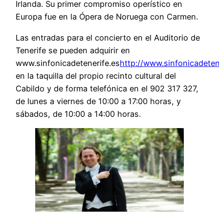
Irlanda. Su primer compromiso operístico en
Europa fue en la Ópera de Noruega con Carmen.
Las entradas para el concierto en el Auditorio de
Tenerife se pueden adquirir en
www.sinfonicadetenerife.es
http://www.sinfonicadeten
en la taquilla del propio recinto cultural del
Cabildo y de forma telefónica en el 902 317 327,
de lunes a viernes de 10:00 a 17:00 horas, y
sábados, de 10:00 a 14:00 horas.