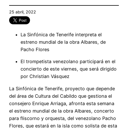
25 abril, 2022
La Sinfónica de Tenerife interpreta el
estreno mundial de la obra Albares, de
Pacho Flores
El trompetista venezolano participará en el
concierto de este viernes, que será dirigido
por Christian Vásquez
La Sinfónica de Tenerife, proyecto que depende
del área de Cultura del Cabildo que gestiona el
consejero Enrique Arriaga, afronta esta semana
el estreno mundial de la obra Albares, concerto
para fliscorno y orquesta, del venezolano Pacho
Flores, que estará en la isla como solista de esta