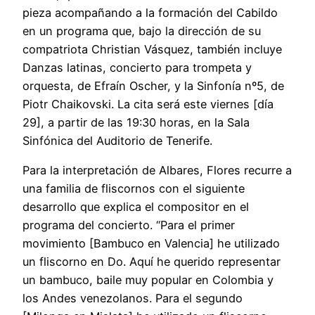
pieza acompañando a la formación del Cabildo
en un programa que, bajo la dirección de su
compatriota Christian Vásquez, también incluye
Danzas latinas, concierto para trompeta y
orquesta, de Efraín Oscher, y la Sinfonía nº5, de
Piotr Chaikovski. La cita será este viernes [día
29], a partir de las 19:30 horas, en la Sala
Sinfónica del Auditorio de Tenerife.
Para la interpretación de Albares, Flores recurre a
una familia de fliscornos con el siguiente
desarrollo que explica el compositor en el
programa del concierto. “Para el primer
movimiento [Bambuco en Valencia] he utilizado
un fliscorno en Do. Aquí he querido representar
un bambuco, baile muy popular en Colombia y
los Andes venezolanos. Para el segundo