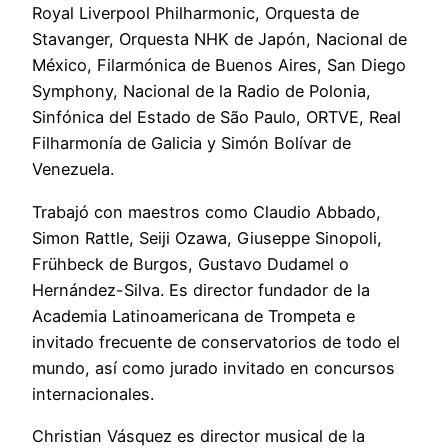
Royal Liverpool Philharmonic, Orquesta de
Stavanger, Orquesta NHK de Japón, Nacional de
México, Filarmónica de Buenos Aires, San Diego
Symphony, Nacional de la Radio de Polonia,
Sinfónica del Estado de São Paulo, ORTVE, Real
Filharmonía de Galicia y Simón Bolívar de
Venezuela.
Trabajó con maestros como Claudio Abbado,
Simon Rattle, Seiji Ozawa, Giuseppe Sinopoli,
Frühbeck de Burgos, Gustavo Dudamel o
Hernández-Silva. Es director fundador de la
Academia Latinoamericana de Trompeta e
invitado frecuente de conservatorios de todo el
mundo, así como jurado invitado en concursos
internacionales.
Christian Vásquez es director musical de la