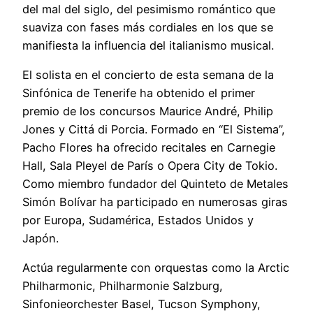
del mal del siglo, del pesimismo romántico que
suaviza con fases más cordiales en los que se
manifiesta la influencia del italianismo musical.
El solista en el concierto de esta semana de la
Sinfónica de Tenerife ha obtenido el primer
premio de los concursos Maurice André, Philip
Jones y Cittá di Porcia. Formado en “El Sistema”,
Pacho Flores ha ofrecido recitales en Carnegie
Hall, Sala Pleyel de París o Opera City de Tokio.
Como miembro fundador del Quinteto de Metales
Simón Bolívar ha participado en numerosas giras
por Europa, Sudamérica, Estados Unidos y
Japón.
Actúa regularmente con orquestas como la Arctic
Philharmonic, Philharmonie Salzburg,
Sinfonieorchester Basel, Tucson Symphony,