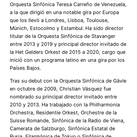
Orquesta Sinfónica Teresa Carreño de Venezuela,
a la que dirigió en una notable gira por Europa
que los llevó a Londres, Lisboa, Toulouse,
Múnich, Estocolmo y Estambul. Ha sido director
titular de la Orquesta Sinfónica de Stavanger
entre 2013 y 2019 y principal director invitado de
la Het Gelders Orkest de 2015 a 2020, cargo que
inició con un programa latino en una gira por los
Países Bajos.
Tras su debut con la Orquesta Sinfónica de Gävle
en octubre de 2009, Christian Vásquez fue
nombrado su principal director invitado entre
2010 y 2013. Ha trabajado con la Philharmonia
Orchestra, Residentie Orkest, Orchestre de la
Suisse Romande, Sinfónica de la Radio de Viena,
Camerata de Salzburgo, Sinfónica Estatal de
Rusia, Filarmónica de Tokyo o Sinfónica de