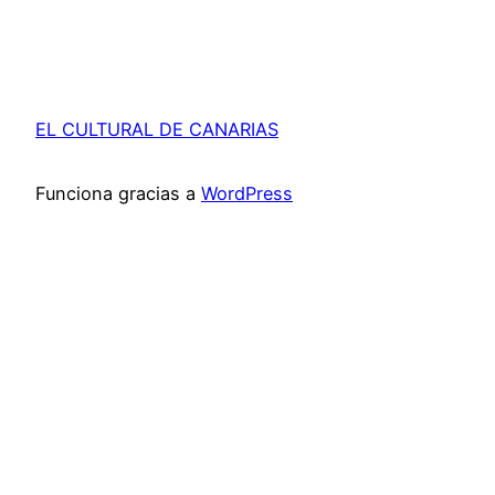
EL CULTURAL DE CANARIAS
Funciona gracias a
WordPress