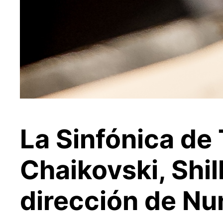
La Sinfónica de 
Chaikovski, Shil
dirección de Nu