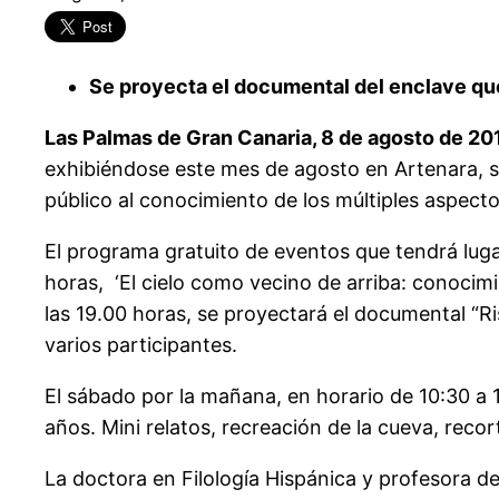
Se proyecta el documental del enclave qu
Las Palmas de Gran Canaria, 8 de agosto de 20
exhibiéndose este mes de agosto en Artenara, se 
público al conocimiento de los múltiples aspec
El programa gratuito de eventos que tendrá lugar
horas, ‘El cielo como vecino de arriba: conocimi
las 19.00 horas, se proyectará el documental “R
varios participantes.
El sábado por la mañana, en horario de 10:30 a 13
años. Mini relatos, recreación de la cueva, reco
La doctora en Filología Hispánica y profesora de