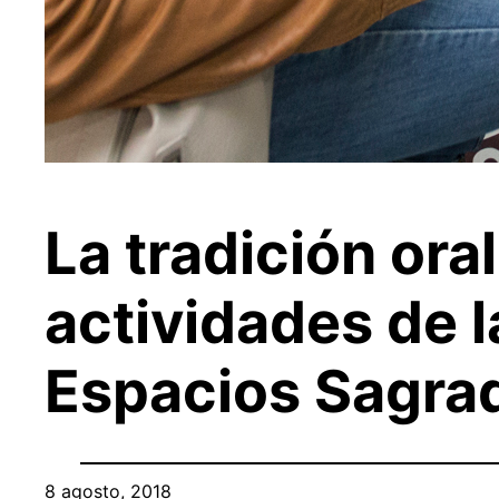
La tradición ora
actividades de l
Espacios Sagra
8 agosto, 2018