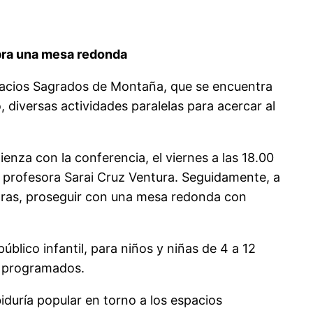
ebra una mesa redonda
pacios Sagrados de Montaña, que se encuentra
 diversas actividades paralelas para acercar al
enza con la conferencia, el viernes a las 18.00
la profesora Sarai Cruz Ventura. Seguidamente, a
 horas, proseguir con una mesa redonda con
úblico infantil, para niños y niñas de 4 a 12
os programados.
iduría popular en torno a los espacios