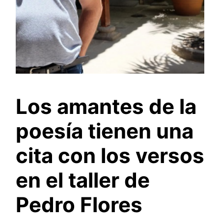
Los amantes de la
poesía tienen una
cita con los versos
en el taller de
Pedro Flores