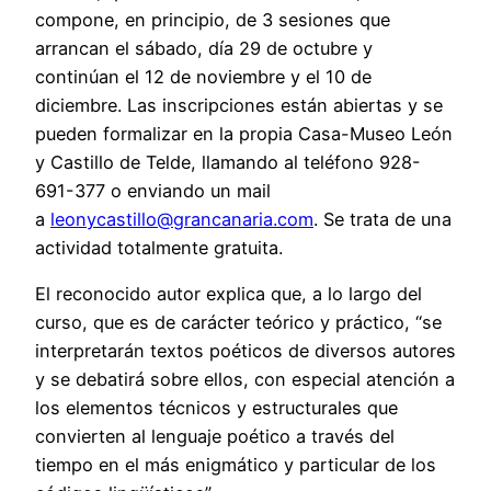
compone, en principio, de 3 sesiones que
arrancan el sábado, día 29 de octubre y
continúan el 12 de noviembre y el 10 de
diciembre. Las inscripciones están abiertas y se
pueden formalizar en la propia Casa-Museo León
y Castillo de Telde, llamando al teléfono 928-
691-377 o enviando un mail
a
leonycastillo@grancanaria.com
. Se trata de una
actividad totalmente gratuita.
El reconocido autor explica que, a lo largo del
curso, que es de carácter teórico y práctico, “se
interpretarán textos poéticos de diversos autores
y se debatirá sobre ellos, con especial atención a
los elementos técnicos y estructurales que
convierten al lenguaje poético a través del
tiempo en el más enigmático y particular de los