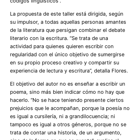
códigos lingüísticos”.
La propuesta de este taller está dirigida, según
su impulsor, a todas aquellas personas amantes
de la literatura que persigan combinar el debate
literario con la escritura. “Se trata de una
actividad para quienes quieren escribir con
regularidad con el único objetivo de sumergirse
en su propio proceso creativo y compartir su
experiencia de lectura y escritura”, detalla Flores.
El objetivo del autor no es enseñar a escribir un
poema, sino más bien indicar cómo no hay que
hacerlo. “No se hace teniendo presente ciertos
prejuicios que le acompañan, porque la poesía no
es igual a cursilería, ni a grandilocuencia; ni
tampoco es igual a otros géneros, porque no se
trata de contar una historia, de un argumento,