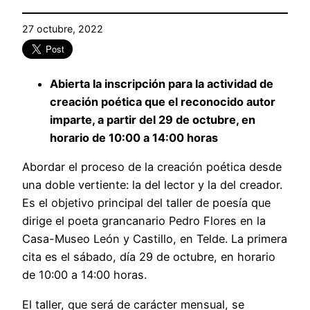
27 octubre, 2022
Abierta la inscripción para la actividad de
creación poética que el reconocido autor
imparte, a partir del 29 de octubre, en
horario de 10:00 a 14:00 horas
Abordar el proceso de la creación poética desde
una doble vertiente: la del lector y la del creador.
Es el objetivo principal del taller de poesía que
dirige el poeta grancanario Pedro Flores en la
Casa-Museo León y Castillo, en Telde. La primera
cita es el sábado, día 29 de octubre, en horario
de 10:00 a 14:00 horas.
El taller, que será de carácter mensual, se