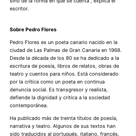
sino de la forma en que se cuenta”, explica el
escritor.
Sobre Pedro Flores
Pedro Flores es un poeta canario nacido en la
ciudad de Las Palmas de Gran Canaria en 1968.
Desde la década de los 80 se ha dedicado a la
escritura de poesía, libros de relatos, obras de
teatro y cuentos para niños. Está considerado
por la crítica como un poeta en continua
denuncia social. Es transgresor y realista,
defiende la dignidad y critica a la sociedad
contemporánea.
Ha publicado más de treinta títulos de poesía,
narrativa y teatro. Algunos de sus textos han
sido traducidos al portugués, italiano, francés,