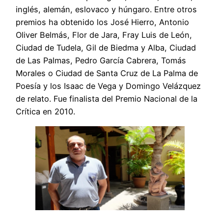
inglés, alemán, eslovaco y húngaro. Entre otros
premios ha obtenido los José Hierro, Antonio
Oliver Belmás, Flor de Jara, Fray Luis de León,
Ciudad de Tudela, Gil de Biedma y Alba, Ciudad
de Las Palmas, Pedro García Cabrera, Tomás
Morales o Ciudad de Santa Cruz de La Palma de
Poesía y los Isaac de Vega y Domingo Velázquez
de relato. Fue finalista del Premio Nacional de la
Crítica en 2010.