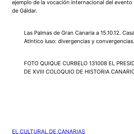
ejemplo de la vocación internacional del event
de Gáldar.
Las Palmas de Gran Canaria a 15.10.12. Casa 
Atlntico luso: divergencias y convergencias
FOTO QUIQUE CURBELO 131008 EL PRESI
DE XVIII COLOQUIO DE HISTORIA CANAR
EL CULTURAL DE CANARIAS