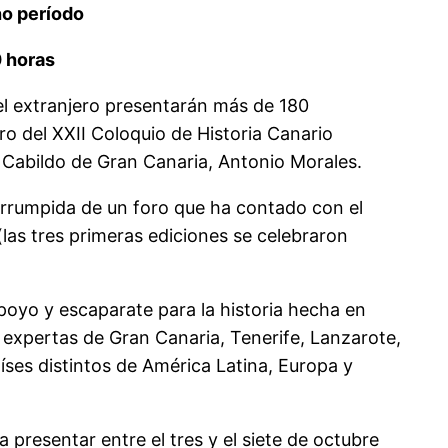
ho período
0 horas
 el extranjero presentarán más de 180
ro del XXII Coloquio de Historia Canario
 Cabildo de Gran Canaria, Antonio Morales.
terrumpida de un foro que ha contado con el
as tres primeras ediciones se celebraron
oyo y escaparate para la historia hecha en
expertas de Gran Canaria, Tenerife, Lanzarote,
ses distintos de América Latina, Europa y
 presentar entre el tres y el siete de octubre