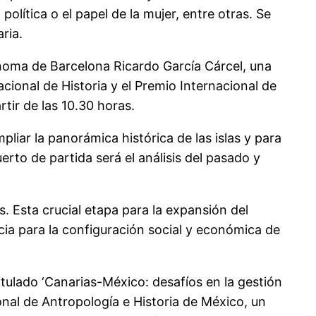
política o el papel de la mujer, entre otras. Se
ria.
ónoma de Barcelona Ricardo García Cárcel, una
cional de Historia y el Premio Internacional de
tir de las 10.30 horas.
pliar la panorámica histórica de las islas y para
rto de partida será el análisis del pasado y
. Esta crucial etapa para la expansión del
cia para la configuración social y económica de
titulado ‘Canarias-México: desafíos en la gestión
ional de Antropología e Historia de México, un