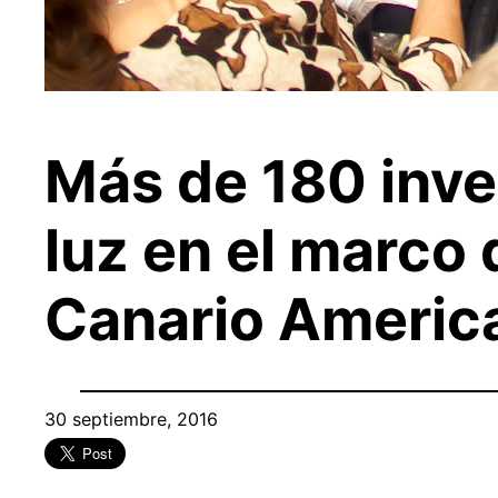
Más de 180 inve
luz en el marco 
Canario America
30 septiembre, 2016