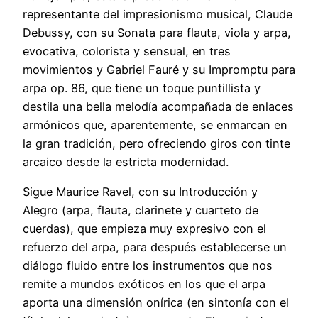
representante del impresionismo musical, Claude
Debussy, con su Sonata para flauta, viola y arpa,
evocativa, colorista y sensual, en tres
movimientos y Gabriel Fauré y su Impromptu para
arpa op. 86, que tiene un toque puntillista y
destila una bella melodía acompañada de enlaces
armónicos que, aparentemente, se enmarcan en
la gran tradición, pero ofreciendo giros con tinte
arcaico desde la estricta modernidad.
Sigue Maurice Ravel, con su Introducción y
Alegro (arpa, flauta, clarinete y cuarteto de
cuerdas), que empieza muy expresivo con el
refuerzo del arpa, para después establecerse un
diálogo fluido entre los instrumentos que nos
remite a mundos exóticos en los que el arpa
aporta una dimensión onírica (en sintonía con el