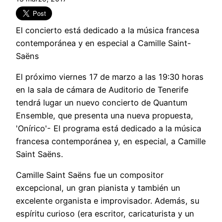
El concierto está dedicado a la música francesa
contemporánea y en especial a Camille Saint-
Saëns
El próximo viernes 17 de marzo a las 19:30 horas
en la sala de cámara de Auditorio de Tenerife
tendrá lugar un nuevo concierto de Quantum
Ensemble, que presenta una nueva propuesta,
'Onírico'- El programa está dedicado a la música
francesa contemporánea y, en especial, a Camille
Saint Saëns.
Camille Saint Saëns fue un compositor
excepcional, un gran pianista y también un
excelente organista e improvisador. Además, su
espíritu curioso (era escritor, caricaturista y un