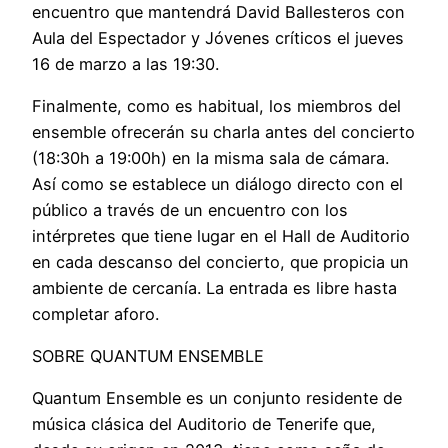
encuentro que mantendrá David Ballesteros con
Aula del Espectador y Jóvenes críticos el jueves
16 de marzo a las 19:30.
Finalmente, como es habitual, los miembros del
ensemble ofrecerán su charla antes del concierto
(18:30h a 19:00h) en la misma sala de cámara.
Así como se establece un diálogo directo con el
público a través de un encuentro con los
intérpretes que tiene lugar en el Hall de Auditorio
en cada descanso del concierto, que propicia un
ambiente de cercanía. La entrada es libre hasta
completar aforo.
SOBRE QUANTUM ENSEMBLE
Quantum Ensemble es un conjunto residente de
música clásica del Auditorio de Tenerife que,