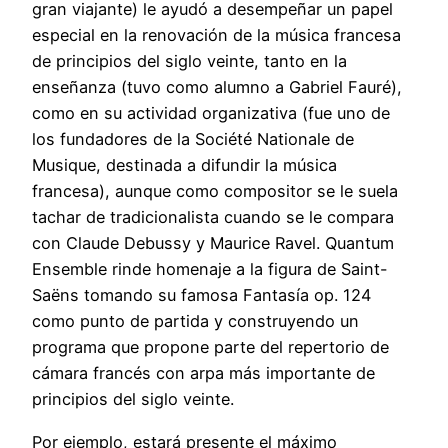
gran viajante) le ayudó a desempeñar un papel
especial en la renovación de la música francesa
de principios del siglo veinte, tanto en la
enseñanza (tuvo como alumno a Gabriel Fauré),
como en su actividad organizativa (fue uno de
los fundadores de la Société Nationale de
Musique, destinada a difundir la música
francesa), aunque como compositor se le suela
tachar de tradicionalista cuando se le compara
con Claude Debussy y Maurice Ravel. Quantum
Ensemble rinde homenaje a la figura de Saint-
Saëns tomando su famosa Fantasía op. 124
como punto de partida y construyendo un
programa que propone parte del repertorio de
cámara francés con arpa más importante de
principios del siglo veinte.
Por ejemplo, estará presente el máximo