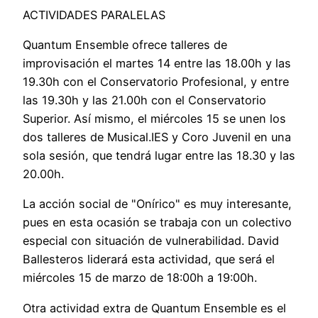
ACTIVIDADES PARALELAS
Quantum Ensemble ofrece talleres de
improvisación el martes 14 entre las 18.00h y las
19.30h con el Conservatorio Profesional, y entre
las 19.30h y las 21.00h con el Conservatorio
Superior. Así mismo, el miércoles 15 se unen los
dos talleres de Musical.IES y Coro Juvenil en una
sola sesión, que tendrá lugar entre las 18.30 y las
20.00h.
La acción social de "Onírico" es muy interesante,
pues en esta ocasión se trabaja con un colectivo
especial con situación de vulnerabilidad. David
Ballesteros liderará esta actividad, que será el
miércoles 15 de marzo de 18:00h a 19:00h.
Otra actividad extra de Quantum Ensemble es el