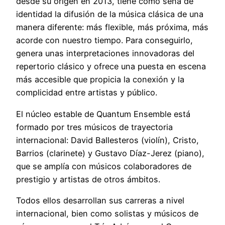
desde su origen en 2013, tiene como seña de
identidad la difusión de la música clásica de una
manera diferente: más flexible, más próxima, más
acorde con nuestro tiempo. Para conseguirlo,
genera unas interpretaciones innovadoras del
repertorio clásico y ofrece una puesta en escena
más accesible que propicia la conexión y la
complicidad entre artistas y público.
El núcleo estable de Quantum Ensemble está
formado por tres músicos de trayectoria
internacional: David Ballesteros (violín), Cristo,
Barrios (clarinete) y Gustavo Díaz-Jerez (piano),
que se amplía con músicos colaboradores de
prestigio y artistas de otros ámbitos.
Todos ellos desarrollan sus carreras a nivel
internacional, bien como solistas y músicos de