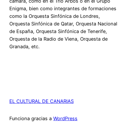
cámara, como en el Trío Arbós o en el Grupo
Enigma, bien como integrantes de formaciones
como la Orquesta Sinfónica de Londres,
Orquesta Sinfónica de Qatar, Orquesta Nacional
de España, Orquesta Sinfónica de Tenerife,
Orquesta de la Radio de Viena, Orquesta de
Granada, etc.
EL CULTURAL DE CANARIAS
Funciona gracias a
WordPress