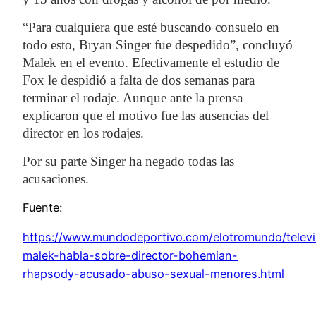
“Para cualquiera que esté buscando consuelo en
todo esto, Bryan Singer fue despedido”, concluyó
Malek en el evento. Efectivamente el estudio de
Fox le despidió a falta de dos semanas para
terminar el rodaje. Aunque ante la prensa
explicaron que el motivo fue las
ausencias del
director
en los rodajes.
Por su parte Singer ha negado todas las
acusaciones.
Fuente:
https://www.mundodeportivo.com/elotromundo/tele
malek-habla-sobre-director-bohemian-
rhapsody-acusado-abuso-sexual-menores.html