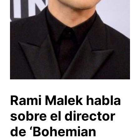
Rami Malek habla
sobre el director
de ‘Bohemian