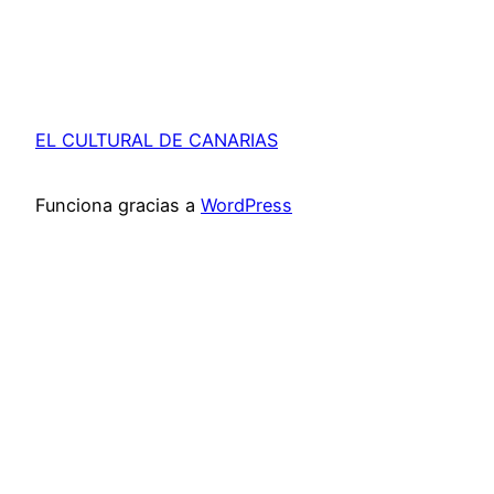
EL CULTURAL DE CANARIAS
Funciona gracias a
WordPress