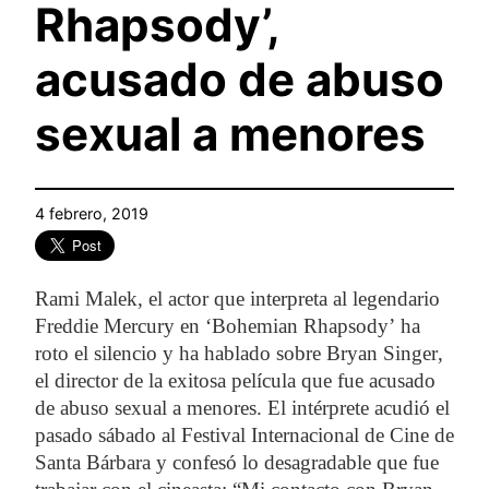
Rhapsody’,
acusado de abuso
sexual a menores
4 febrero, 2019
Rami Malek
, el actor que interpreta al legendario
Freddie Mercury en
‘Bohemian Rhapsody’
ha
roto el silencio y ha hablado sobre
Bryan Singer
,
el director de la exitosa película que fue
acusado
de abuso sexual a menores.
El intérprete acudió el
pasado sábado al
Festival Internacional de Cine de
Santa Bárbara
y confesó lo desagradable que fue