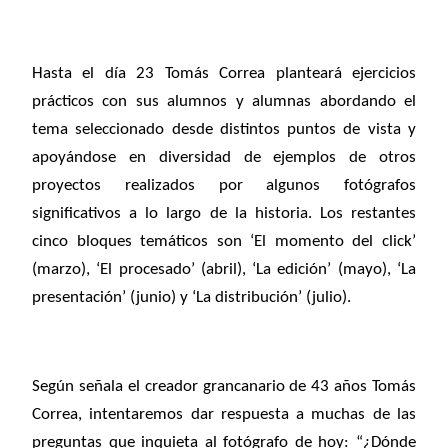
Hasta el día 23 Tomás Correa planteará ejercicios
prácticos con sus alumnos y alumnas abordando el
tema seleccionado desde distintos puntos de vista y
apoyándose en diversidad de ejemplos de otros
proyectos realizados por algunos fotógrafos
significativos a lo largo de la historia. Los restantes
cinco bloques temáticos son ‘El momento del click’
(marzo), ‘El procesado’ (abril), ‘La edición’ (mayo), ‘La
presentación’ (junio) y ‘La distribución’ (julio).
Según señala el creador grancanario de 43 años Tomás
Correa, intentaremos dar respuesta a muchas de las
preguntas que inquieta al fotógrafo de hoy: “¿Dónde