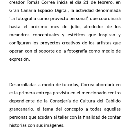
creador Tomás Correa inicia el día 21 de febrero, en
Gran Canaria Espacio Digital, la actividad denominada
‘La fotografía como proyecto personal’, que coordinará
hasta el próximo mes de julio, alrededor de los
meandros conceptuales y estéticos que inspiran y
configuran los proyectos creativos de los artistas que
operan con el soporte de la fotografía como medio de
expresión.
Desarrolladas a modo de tutorías, Correa abordará en
esta primera entrega prevista en el mencionado centro
dependiente de la Consejería de Cultura del Cabildo
grancanario, el tema del concepto a todas aquellas
personas que acudan al taller con la finalidad de contar
historias con sus imágenes.