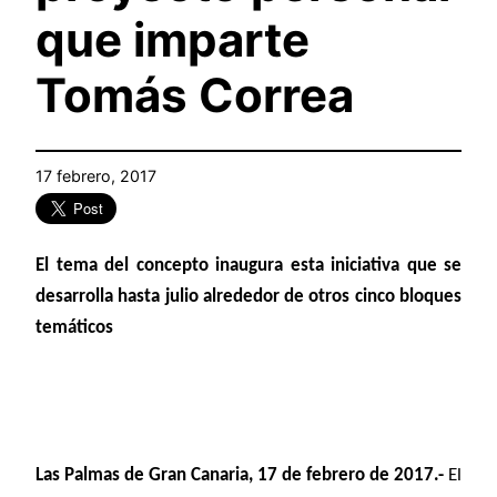
que imparte
Tomás Correa
17 febrero, 2017
El tema del concepto inaugura esta iniciativa que se
desarrolla hasta julio alrededor de otros cinco bloques
temáticos
Las Palmas de Gran Canaria, 17 de febrero de 2017.-
El