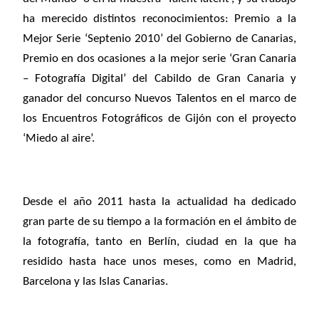
ha merecido distintos reconocimientos: Premio a la
Mejor Serie ‘Septenio 2010’ del Gobierno de Canarias,
Premio en dos ocasiones a la mejor serie ‘Gran Canaria
– Fotografía Digital’ del Cabildo de Gran Canaria y
ganador del concurso Nuevos Talentos en el marco de
los Encuentros Fotográficos de Gijón con el proyecto
‘Miedo al aire’.
Desde el año 2011 hasta la actualidad ha dedicado
gran parte de su tiempo a la formación en el ámbito de
la fotografía, tanto en Berlín, ciudad en la que ha
residido hasta hace unos meses, como en Madrid,
Barcelona y las Islas Canarias.