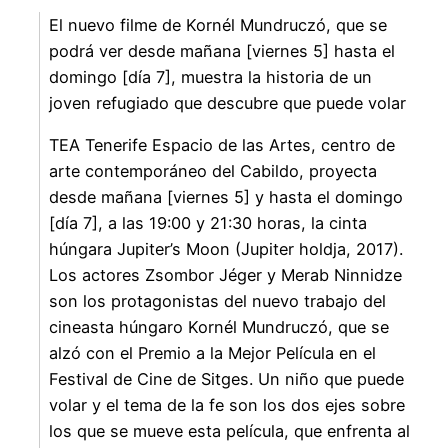
El nuevo filme de Kornél Mundruczó, que se
podrá ver desde mañana [viernes 5] hasta el
domingo [día 7], muestra la historia de un
joven refugiado que descubre que puede volar
TEA Tenerife Espacio de las Artes, centro de
arte contemporáneo del Cabildo, proyecta
desde mañana [viernes 5] y hasta el domingo
[día 7], a las 19:00 y 21:30 horas, la cinta
húngara Jupiter’s Moon (Jupiter holdja, 2017).
Los actores Zsombor Jéger y Merab Ninnidze
son los protagonistas del nuevo trabajo del
cineasta húngaro Kornél Mundruczó, que se
alzó con el Premio a la Mejor Película en el
Festival de Cine de Sitges. Un niño que puede
volar y el tema de la fe son los dos ejes sobre
los que se mueve esta película, que enfrenta al