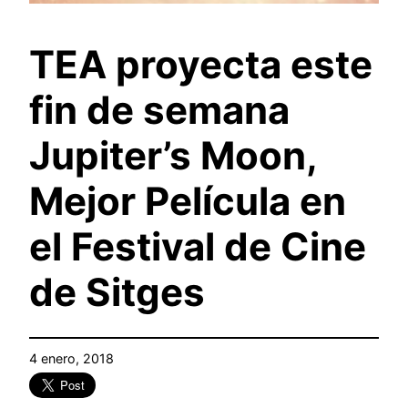
TEA proyecta este
fin de semana
Jupiter’s Moon,
Mejor Película en
el Festival de Cine
de Sitges
4 enero, 2018