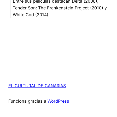
Entre sus películas destacan Delta (2008),
Tender Son: The Frankenstein Project (2010) y
White God (2014).
EL CULTURAL DE CANARIAS
Funciona gracias a
WordPress