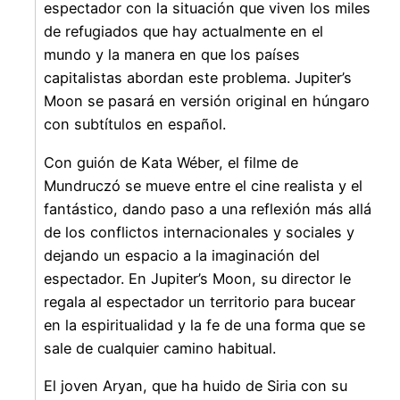
espectador con la situación que viven los miles
de refugiados que hay actualmente en el
mundo y la manera en que los países
capitalistas abordan este problema. Jupiter’s
Moon se pasará en versión original en húngaro
con subtítulos en español.
Con guión de Kata Wéber, el filme de
Mundruczó se mueve entre el cine realista y el
fantástico, dando paso a una reflexión más allá
de los conflictos internacionales y sociales y
dejando un espacio a la imaginación del
espectador. En Jupiter’s Moon, su director le
regala al espectador un territorio para bucear
en la espiritualidad y la fe de una forma que se
sale de cualquier camino habitual.
El joven Aryan, que ha huido de Siria con su