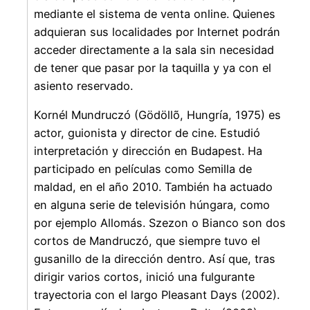
mediante el sistema de venta online. Quienes
adquieran sus localidades por Internet podrán
acceder directamente a la sala sin necesidad
de tener que pasar por la taquilla y ya con el
asiento reservado.
Kornél Mundruczó (Gödöllõ, Hungría, 1975) es
actor, guionista y director de cine. Estudió
interpretación y dirección en Budapest. Ha
participado en películas como Semilla de
maldad, en el año 2010. También ha actuado
en alguna serie de televisión húngara, como
por ejemplo Allomás. Szezon o Bianco son dos
cortos de Mandruczó, que siempre tuvo el
gusanillo de la dirección dentro. Así que, tras
dirigir varios cortos, inició una fulgurante
trayectoria con el largo Pleasant Days (2002).