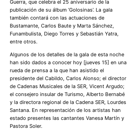
Guerra, que celebra el 25 aniversario de la
publicación de su álbum ‘Golosinas’. La gala
también contará con las actuaciones de
Bustamante, Carlos Baute y Marta Sánchez,
Funambulista, Diego Torres y Sebastián Yatra,
entre otros.
Algunos de los detalles de la gala de esta noche
han sido dados a conocer hoy [jueves 15] en una
rueda de prensa a la que han asistido el
presidente del Cabildo, Carlos Alonso; el director
de Cadenas Musicales de la SER, Vicent Argudo;
el consejero insular de Turismo, Alberto Bernabé
y la directora regional de la Cadena SER, Lourdes
Santana. En representación de los artistas han
estado presentes las cantantes Vanesa Martín y
Pastora Soler.