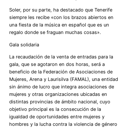
Soler, por su parte, ha destacado que Tenerife
siempre les recibe «con los brazos abiertos en
una fiesta de la música en español que es un
regalo donde se fraguan muchas cosas».
Gala solidaria
La recaudación de la venta de entradas para la
gala, que se agotaron en dos horas, será a
beneficio de la Federación de Asociaciones de
Mujeres, Arena y Laurisilva (FAMAL), una entidad
sin ánimo de lucro que integra asociaciones de
mujeres y otras organizaciones ubicadas en
distintas provincias de ámbito nacional, cuyo
objetivo principal es la consecución de la
igualdad de oportunidades entre mujeres y
hombres y la lucha contra la violencia de género