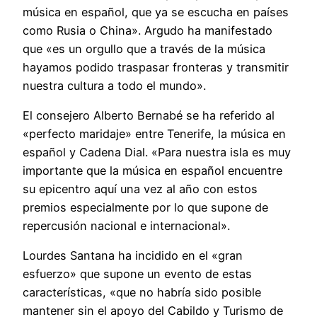
música en español, que ya se escucha en países
como Rusia o China». Argudo ha manifestado
que «es un orgullo que a través de la música
hayamos podido traspasar fronteras y transmitir
nuestra cultura a todo el mundo».
El consejero Alberto Bernabé se ha referido al
«perfecto maridaje» entre Tenerife, la música en
español y Cadena Dial. «Para nuestra isla es muy
importante que la música en español encuentre
su epicentro aquí una vez al año con estos
premios especialmente por lo que supone de
repercusión nacional e internacional».
Lourdes Santana ha incidido en el «gran
esfuerzo» que supone un evento de estas
características, «que no habría sido posible
mantener sin el apoyo del Cabildo y Turismo de