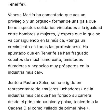
Tenerife».
Vanesa Martín ha comentado que «es un
privilegio y un orgullo» formar de una gala que
tiene aspectos solidarios vinculados a la igualdad
entre hombres y mujeres, y espera que lo que se
va consiguiendo en la música, «tenga un
crecimiento en todas las profesiones». Ha
apuntado que en Tenerife se han fraguado
«duetos de muchísimo éxito, amistades
duraderas y negocios muy prósperos en la
industria musical».
Junto a Pastora Soler, se ha erigido en
representante de «mujeres luchadoras» de la
industria musical que han forjado su carrera
desde el principio «a pico y pala», teniendo a la
Cadena Dial como «aliado de primer nivel».