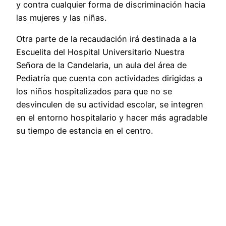
y contra cualquier forma de discriminación hacia
las mujeres y las niñas.
Otra parte de la recaudación irá destinada a la
Escuelita del Hospital Universitario Nuestra
Señora de la Candelaria, un aula del área de
Pediatría que cuenta con actividades dirigidas a
los niños hospitalizados para que no se
desvinculen de su actividad escolar, se integren
en el entorno hospitalario y hacer más agradable
su tiempo de estancia en el centro.