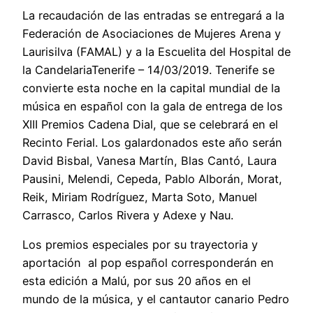
La recaudación de las entradas se entregará a la
Federación de Asociaciones de Mujeres Arena y
Laurisilva (FAMAL) y a la Escuelita del Hospital de
la CandelariaTenerife – 14/03/2019. Tenerife se
convierte esta noche en la capital mundial de la
música en español con la gala de entrega de los
XIII Premios Cadena Dial, que se celebrará en el
Recinto Ferial. Los galardonados este año serán
David Bisbal, Vanesa Martín, Blas Cantó, Laura
Pausini, Melendi, Cepeda, Pablo Alborán, Morat,
Reik, Miriam Rodríguez, Marta Soto, Manuel
Carrasco, Carlos Rivera y Adexe y Nau.
Los premios especiales por su trayectoria y
aportación al pop español corresponderán en
esta edición a Malú, por sus 20 años en el
mundo de la música, y el cantautor canario Pedro