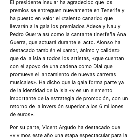
El presidente insular ha agradecido que los
premios se entreguen nuevamente en Tenerife y
ha puesto en valor el «talento canario» que
llevarán a la gala los premiados Adexe y Nau y
Pedro Guerra así como la cantante tinerfeña Ana
Guerra, que actuará durante el acto. Alonso ha
destacado también el «amor, ánimo y calidez»
que da la isla a todos los artistas, «que cuentan
con el apoyo de una cadena como Dial que
promueve el lanzamiento de nuevas carreras
musicales». Ha dicho que la gala forma parte ya
de la identidad de la isla «y es un elemento
importante de la estrategia de promoción, con un
retorno de la inversión superior a los 6 millones
de euros».
Por su parte, Vicent Argudo ha destacado que
«vivimos este año una etapa espectacular para la