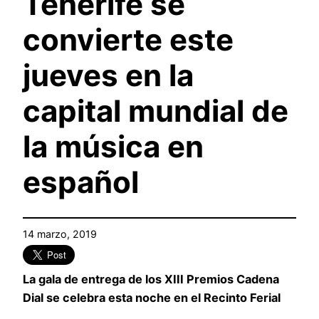
Tenerife se
convierte este
jueves en la
capital mundial de
la música en
español
14 marzo, 2019
La gala de entrega de los XIII Premios Cadena
Dial se celebra esta noche en el Recinto Ferial