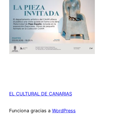
EL CULTURAL DE CANARIAS
Funciona gracias a
WordPress