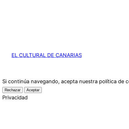
EL CULTURAL DE CANARIAS
Si continúa navegando, acepta nuestra política d
Rechazar
Aceptar
Privacidad