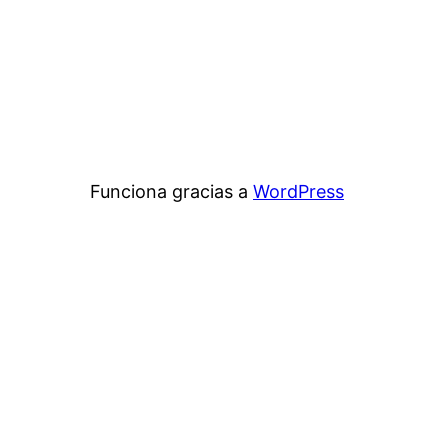
Funciona gracias a
WordPress