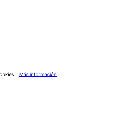
e cookies
Más información