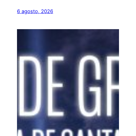
6 agosto, 2026