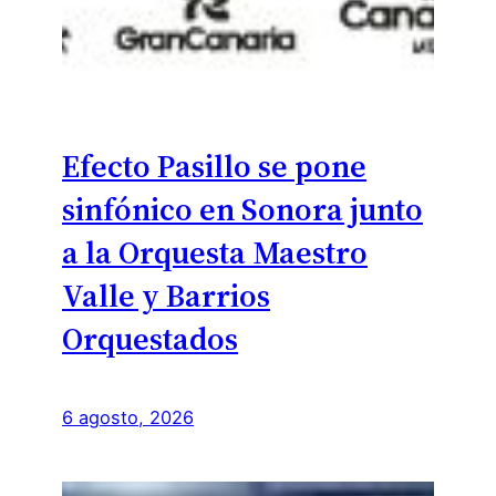
Efecto Pasillo se pone
sinfónico en Sonora junto
a la Orquesta Maestro
Valle y Barrios
Orquestados
6 agosto, 2026