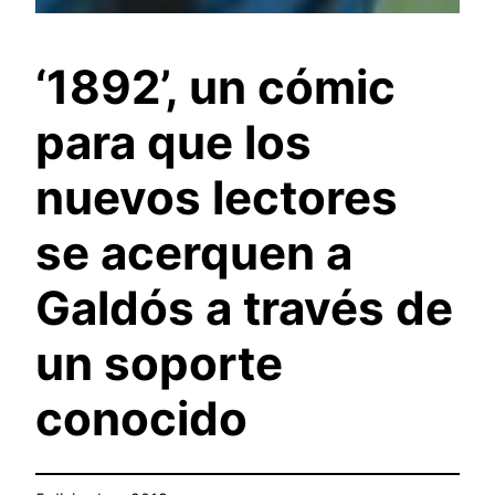
‘1892’, un cómic
para que los
nuevos lectores
se acerquen a
Galdós a través de
un soporte
conocido