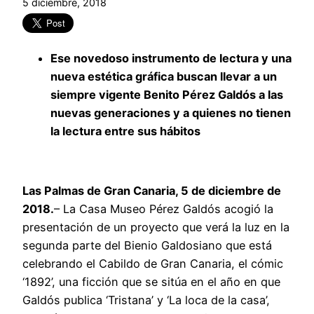
5 diciembre, 2018
Ese novedoso instrumento de lectura y una
nueva estética gráfica buscan llevar a un
siempre vigente Benito Pérez Galdós a las
nuevas generaciones y a quienes no tienen
la lectura entre sus hábitos
Las Palmas de Gran Canaria, 5 de diciembre de
2018.
– La Casa Museo Pérez Galdós acogió la
presentación de un proyecto que verá la luz en la
segunda parte del Bienio Galdosiano que está
celebrando el Cabildo de Gran Canaria, el cómic
‘1892’, una ficción que se sitúa en el año en que
Galdós publica ‘Tristana’ y ‘La loca de la casa’,