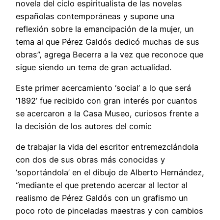
novela del ciclo espiritualista de las novelas
españolas contemporáneas y supone una
reflexión sobre la emancipación de la mujer, un
tema al que Pérez Galdós dedicó muchas de sus
obras”, agrega Becerra a la vez que reconoce que
sigue siendo un tema de gran actualidad.
Este primer acercamiento ‘social’ a lo que será
‘1892’ fue recibido con gran interés por cuantos
se acercaron a la Casa Museo, curiosos frente a
la decisión de los autores del comic
de trabajar la vida del escritor entremezclándola
con dos de sus obras más conocidas y
‘soportándola’ en el dibujo de Alberto Hernández,
“mediante el que pretendo acercar al lector al
realismo de Pérez Galdós con un grafismo un
poco roto de pinceladas maestras y con cambios