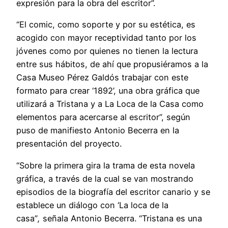
expresión para la obra del escritor”.
“El comic, como soporte y por su estética, es
acogido con mayor receptividad tanto por los
jóvenes como por quienes no tienen la lectura
entre sus hábitos, de ahí que propusiéramos a la
Casa Museo Pérez Galdós trabajar con este
formato para crear ‘1892’, una obra gráfica que
utilizará a Tristana y a La Loca de la Casa como
elementos para acercarse al escritor”, según
puso de manifiesto Antonio Becerra en la
presentación del proyecto.
“Sobre la primera gira la trama de esta novela
gráfica, a través de la cual se van mostrando
episodios de la biografía del escritor canario y se
establece un diálogo con ‘La loca de la
casa”
,
señala Antonio Becerra. “Tristana es una