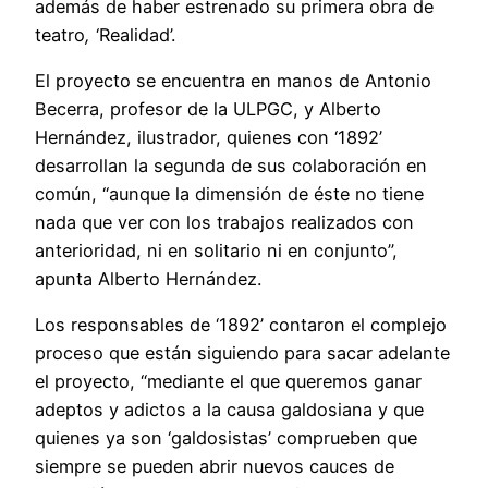
además de haber estrenado su primera obra de
teatro
,
‘Realidad’.
El proyecto se encuentra en manos de Antonio
Becerra, profesor de la ULPGC, y Alberto
Hernández, ilustrador, quienes con ‘1892’
desarrollan la segunda de sus colaboración en
común, “aunque la dimensión de éste no tiene
nada que ver con los trabajos realizados con
anterioridad, ni en solitario ni en conjunto”,
apunta Alberto Hernández.
Los responsables de ‘1892’ contaron el complejo
proceso que están siguiendo para sacar adelante
el proyecto, “mediante el que queremos ganar
adeptos y adictos a la causa galdosiana y que
quienes ya son ‘galdosistas’ comprueben que
siempre se pueden abrir nuevos cauces de