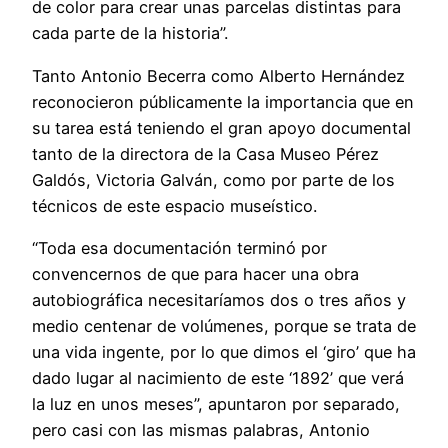
de color para crear unas parcelas distintas para
cada parte de la historia”.
Tanto Antonio Becerra como Alberto Hernández
reconocieron públicamente la importancia que en
su tarea está teniendo el gran apoyo documental
tanto de la directora de la Casa Museo Pérez
Galdós, Victoria Galván, como por parte de los
técnicos de este espacio museístico.
“Toda esa documentación terminó por
convencernos de que para hacer una obra
autobiográfica necesitaríamos dos o tres años y
medio centenar de volúmenes, porque se trata de
una vida ingente, por lo que dimos el ‘giro’ que ha
dado lugar al nacimiento de este ‘1892’ que verá
la luz en unos meses”, apuntaron por separado,
pero casi con las mismas palabras, Antonio