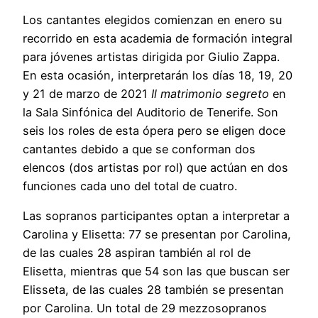
Los cantantes elegidos comienzan en enero su
recorrido en esta academia de formación integral
para jóvenes artistas dirigida por Giulio Zappa.
En esta ocasión, interpretarán los días 18, 19, 20
y 21 de marzo de 2021
Il matrimonio segreto
en
la Sala Sinfónica del Auditorio de Tenerife. Son
seis los roles de esta ópera pero se eligen doce
cantantes debido a que se conforman dos
elencos (dos artistas por rol) que actúan en dos
funciones cada uno del total de cuatro.
Las sopranos participantes optan a interpretar a
Carolina y Elisetta: 77 se presentan por Carolina,
de las cuales 28 aspiran también al rol de
Elisetta, mientras que 54 son las que buscan ser
Elisseta, de las cuales 28 también se presentan
por Carolina. Un total de 29 mezzosopranos