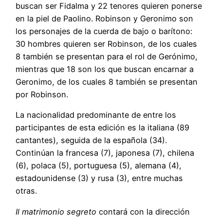
buscan ser Fidalma y 22 tenores quieren ponerse
en la piel de Paolino. Robinson y Geronimo son
los personajes de la cuerda de bajo o barítono:
30 hombres quieren ser Robinson, de los cuales
8 también se presentan para el rol de Gerónimo,
mientras que 18 son los que buscan encarnar a
Geronimo, de los cuales 8 también se presentan
por Robinson.
La nacionalidad predominante de entre los
participantes de esta edición es la italiana (89
cantantes), seguida de la española (34).
Continúan la francesa (7), japonesa (7), chilena
(6), polaca (5), portuguesa (5), alemana (4),
estadounidense (3) y rusa (3), entre muchas
otras.
Il matrimonio segreto
contará con la dirección