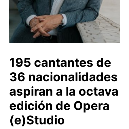
195 cantantes de
36 nacionalidades
aspiran a la octava
edición de Opera
(e)Studio