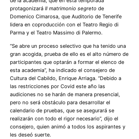
de la academia, que en esta temporada
protagonizará
Il matrimonio segreto
de
Domenico Cimarosa, que Auditorio de Tenerife
lidera en coproducción con el Teatro Regio di
Parma y el Teatro Massimo di Palermo.
“Se abre un proceso selectivo que ha tenido una
gran acogida, prueba de ello es el alto número de
participantes que optarán a formar el elenco de
esta academia”, ha indicado el consejero de
Cultura del Cabildo, Enrique Arriaga. “Debido a
las restricciones por Covid este año las
audiciones no se harán de manera presencial,
pero no será obstáculo para desarrollar el
calendario de pruebas, que se asegurará se
realizarán con todo el rigor necesario”, dijo el
consejero, quien animó a todos los aspirantes y
les deseó suerte.