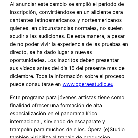
Al anunciar este cambio se amplió el periodo de
inscripción, convirtiéndose en un aliciente para
cantantes latinoamericanos y norteamericanos
quienes, en circunstancias normales, no suelen
acudir a las audiciones. De esta manera, a pesar
de no poder vivir la experiencia de las pruebas en
directo, se ha dado lugar a nuevas
oportunidades. Los inscritos deben presentar
sus vídeos antes del día 15 del presente mes de
diciembre. Toda la información sobre el proceso
puede consultarse en
www.operaestudio.eu
.
Este programa para jóvenes artistas tiene como
finalidad ofrecer una formación de alta
especialización en el panorama lírico
internacional, sirviendo de escaparate y
trampolín para muchos de ellos. Ópera (e)Studio
también visibiliza el trabajo de producción