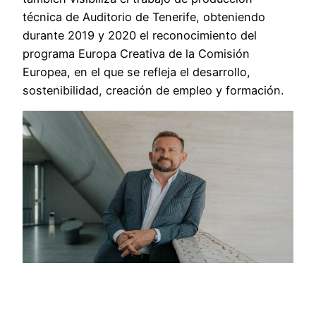
técnica de Auditorio de Tenerife, obteniendo
durante 2019 y 2020 el reconocimiento del
programa Europa Creativa de la Comisión
Europea, en el que se refleja el desarrollo,
sostenibilidad, creación de empleo y formación.