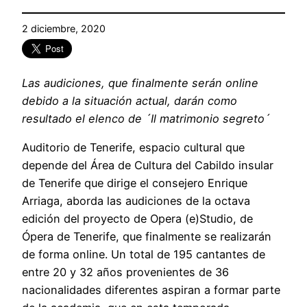
2 diciembre, 2020
Las audiciones, que finalmente serán online
debido a la situación actual, darán como
resultado el elenco de ´Il matrimonio segreto´
Auditorio de Tenerife, espacio cultural que
depende del Área de Cultura del Cabildo insular
de Tenerife que dirige el consejero Enrique
Arriaga, aborda las audiciones de la octava
edición del proyecto de Opera (e)Studio, de
Ópera de Tenerife, que finalmente se realizarán
de forma online. Un total de 195 cantantes de
entre 20 y 32 años provenientes de 36
nacionalidades diferentes aspiran a formar parte