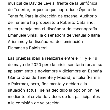
musical de Davide Levi al frente de la Sinfónica
de Tenerife, orquesta que coproduce Ópera de
Tenerife. Para la dirección de escena, Auditorio
de Tenerife ha propuesto a Roberto Catalano,
quien trabaja con el diseñador de escenografía
Emanuele Sinisi, la diseñadora de vestuario Ilaria
Ariemme y la diseñadora de iluminación
Fiammetta Baldiserri.
Las pruebas iban a realizarse entre el 11 y el 19
de mayo de 2020 pero la crisis sanitaria forzó su
aplazamiento a noviembre y diciembre en España
(Santa Cruz de Tenerife y Madrid) e Italia (Parma
y Palermo), pero, finalmente y debido a la
situación actual, se ha decidido la opción online
mediante el envío de vídeos de los participantes
a la comisión de valoración.