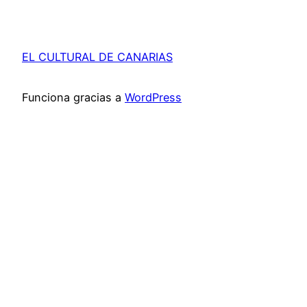
EL CULTURAL DE CANARIAS
Funciona gracias a
WordPress