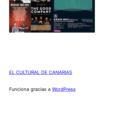
EL CULTURAL DE CANARIAS
Funciona gracias a
WordPress