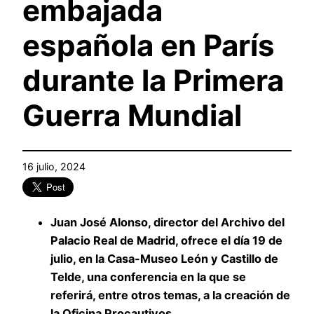
embajada
española en París
durante la Primera
Guerra Mundial
16 julio, 2024
Juan José Alonso, director del Archivo del
Palacio Real de Madrid, ofrece el día 19 de
julio, en la Casa-Museo León y Castillo de
Telde, una conferencia en la que se
referirá, entre otros temas, a la creación de
la Oficina Procautivos