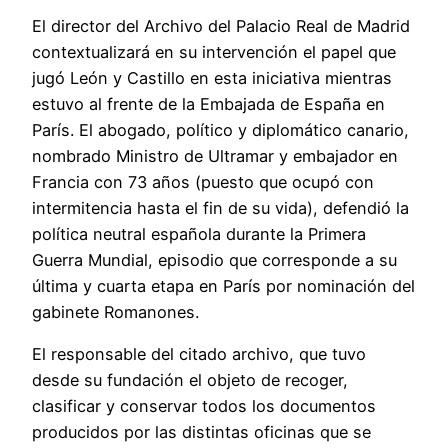
El director del Archivo del Palacio Real de Madrid
contextualizará en su intervención el papel que
jugó León y Castillo en esta iniciativa mientras
estuvo al frente de la Embajada de España en
París. El abogado, político y diplomático canario,
nombrado Ministro de Ultramar y embajador en
Francia con 73 años (puesto que ocupó con
intermitencia hasta el fin de su vida), defendió la
política neutral española durante la Primera
Guerra Mundial, episodio que corresponde a su
última y cuarta etapa en París por nominación del
gabinete Romanones.
El responsable del citado archivo, que tuvo
desde su fundación el objeto de recoger,
clasificar y conservar todos los documentos
producidos por las distintas oficinas que se