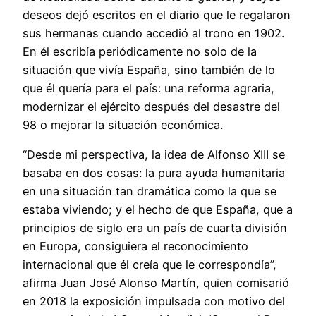
deseos dejó escritos en el diario que le regalaron
sus hermanas cuando accedió al trono en 1902.
En él escribía periódicamente no solo de la
situación que vivía España, sino también de lo
que él quería para el país: una reforma agraria,
modernizar el ejército después del desastre del
98 o mejorar la situación económica.
“Desde mi perspectiva, la idea de Alfonso XIII se
basaba en dos cosas: la pura ayuda humanitaria
en una situación tan dramática como la que se
estaba viviendo; y el hecho de que España, que a
principios de siglo era un país de cuarta división
en Europa, consiguiera el reconocimiento
internacional que él creía que le correspondía”,
afirma Juan José Alonso Martín, quien comisarió
en 2018 la exposición impulsada con motivo del