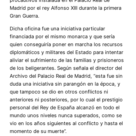
Madrid por el rey Alfonso XIII durante la primera
Gran Guerra.
Dicha oficina fue una iniciativa particular
financiada por el mismo monarca y que sería
quien conseguiría poner en marcha los recursos
diplomáticos y militares del Estado para intentar
aliviar el sufrimiento de las familias y prisioneros
de los beligerantes. Según señala el director del
Archivo del Palacio Real de Madrid, “esta fue sin
duda una iniciativa sin parangón en la época, y
que tampoco se dio en otros conflictos ni
anteriores ni posteriores, por lo cual el prestigio
personal del Rey de España alcanzó en todo el
mundo unos niveles nunca superados, como se
vio en los años siguientes al conflicto y hasta el
momento de su muerte”.