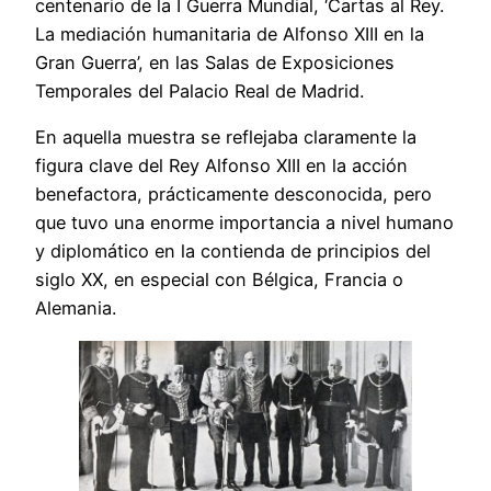
centenario de la I Guerra Mundial, ‘Cartas al Rey.
La mediación humanitaria de Alfonso XIII en la
Gran Guerra’, en las Salas de Exposiciones
Temporales del Palacio Real de Madrid.
En aquella muestra se reflejaba claramente la
figura clave del Rey Alfonso XIII en la acción
benefactora, prácticamente desconocida, pero
que tuvo una enorme importancia a nivel humano
y diplomático en la contienda de principios del
siglo XX, en especial con Bélgica, Francia o
Alemania.