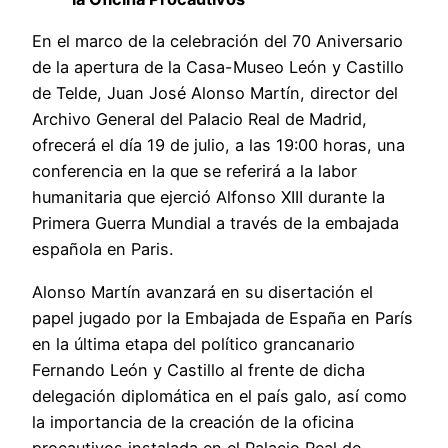
En el marco de la celebración del 70 Aniversario
de la apertura de la Casa-Museo León y Castillo
de Telde, Juan José Alonso Martín, director del
Archivo General del Palacio Real de Madrid,
ofrecerá el día 19 de julio, a las 19:00 horas, una
conferencia en la que se referirá a la labor
humanitaria que ejerció Alfonso XIII durante la
Primera Guerra Mundial a través de la embajada
española en Paris.
Alonso Martín avanzará en su disertación el
papel jugado por la Embajada de España en París
en la última etapa del político grancanario
Fernando León y Castillo al frente de dicha
delegación diplomática en el país galo, así como
la importancia de la creación de la oficina
procautivos instalada en el Palacio Real de