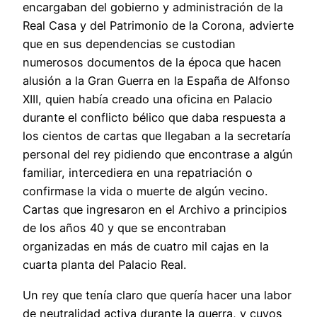
encargaban del gobierno y administración de la
Real Casa y del Patrimonio de la Corona, advierte
que en sus dependencias se custodian
numerosos documentos de la época que hacen
alusión a la Gran Guerra en la España de Alfonso
XIII, quien había creado una oficina en Palacio
durante el conflicto bélico que daba respuesta a
los cientos de cartas que llegaban a la secretaría
personal del rey pidiendo que encontrase a algún
familiar, intercediera en una repatriación o
confirmase la vida o muerte de algún vecino.
Cartas que ingresaron en el Archivo a principios
de los años 40 y que se encontraban
organizadas en más de cuatro mil cajas en la
cuarta planta del Palacio Real.
Un rey que tenía claro que quería hacer una labor
de neutralidad activa durante la guerra, y cuyos