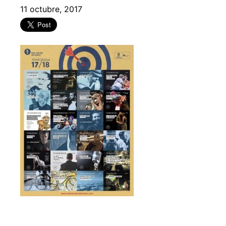
11 octubre, 2017