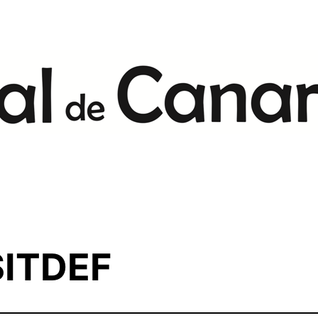
ITDEF