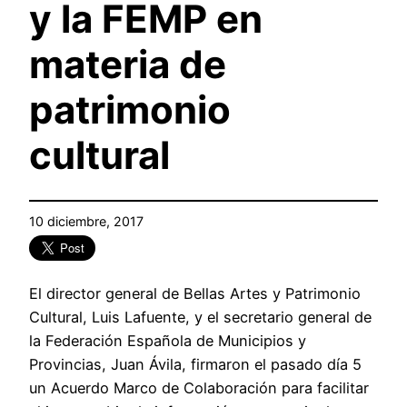
y la FEMP en
materia de
patrimonio
cultural
10 diciembre, 2017
El director general de Bellas Artes y Patrimonio
Cultural, Luis Lafuente, y el secretario general de
la Federación Española de Municipios y
Provincias, Juan Ávila, firmaron el pasado día 5
un Acuerdo Marco de Colaboración para facilitar