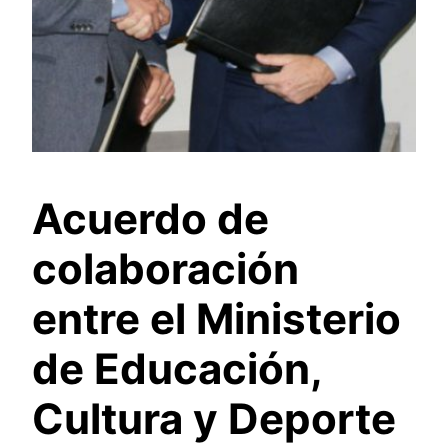
Acuerdo de
colaboración
entre el Ministerio
de Educación,
Cultura y Deporte