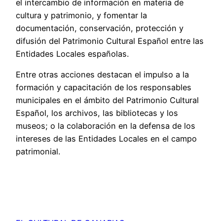
el intercambio de información en materia de
cultura y patrimonio, y fomentar la
documentación, conservación, protección y
difusión del Patrimonio Cultural Español entre las
Entidades Locales españolas.
Entre otras acciones destacan el impulso a la
formación y capacitación de los responsables
municipales en el ámbito del Patrimonio Cultural
Español, los archivos, las bibliotecas y los
museos; o la colaboración en la defensa de los
intereses de las Entidades Locales en el campo
patrimonial.