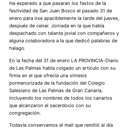
Ha esperado a que pasaran los fastos de la
festividad de San Juan Bosco el pasado 31 de
enero para irse apaciblemente la tarde del jueves,
después de cenar. Jornada en la que había
despachado con talante jovial con compañeros y
alguna colaboradora a la que dedicó palabras de
halago.
En la fecha del 31 de enero LA PROVINCIA-Diario
de Las Palmas había colgado un artículo con su
firma en el que ofrecía una síntesis
pormenorizada de la fundación del Colegio
Salesiano de Las Palmas de Gran Canaria,
incluyendo los nombres de todos los canarios
que alcanzaron el sacerdocio con su
congregación.
Todavía conservamos el mail que remitió al día