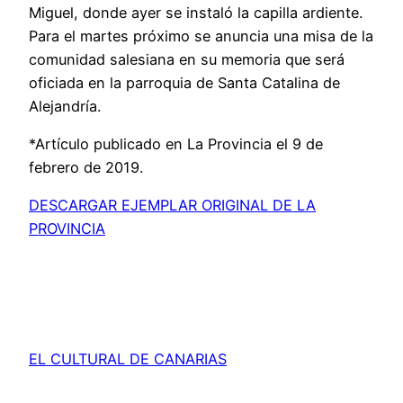
Miguel, donde ayer se instaló la capilla ardiente.
Para el martes próximo se anuncia una misa de la
comunidad salesiana en su memoria que será
oficiada en la parroquia de Santa Catalina de
Alejandría.
*Artículo publicado en La Provincia el 9 de
febrero de 2019.
DESCARGAR EJEMPLAR ORIGINAL DE LA
PROVINCIA
EL CULTURAL DE CANARIAS