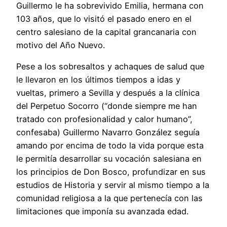
Guillermo le ha sobrevivido Emilia, hermana con
103 años, que lo visitó el pasado enero en el
centro salesiano de la capital grancanaria con
motivo del Año Nuevo.
Pese a los sobresaltos y achaques de salud que
le llevaron en los últimos tiempos a idas y
vueltas, primero a Sevilla y después a la clínica
del Perpetuo Socorro (“donde siempre me han
tratado con profesionalidad y calor humano”,
confesaba) Guillermo Navarro González seguía
amando por encima de todo la vida porque esta
le permitía desarrollar su vocación salesiana en
los principios de Don Bosco, profundizar en sus
estudios de Historia y servir al mismo tiempo a la
comunidad religiosa a la que pertenecía con las
limitaciones que imponía su avanzada edad.