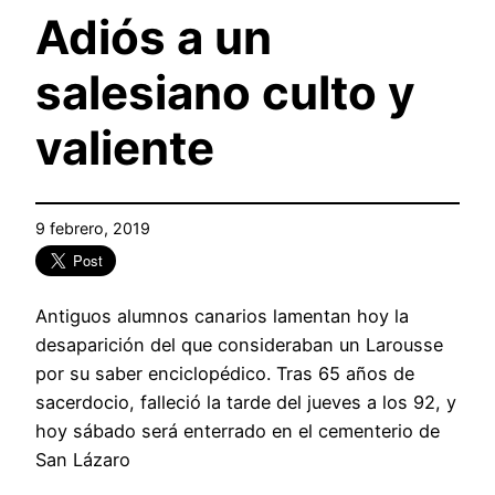
Adiós a un
salesiano culto y
valiente
9 febrero, 2019
Antiguos alumnos canarios lamentan hoy la
desaparición del que consideraban un Larousse
por su saber enciclopédico. Tras 65 años de
sacerdocio, falleció la tarde del jueves a los 92, y
hoy sábado será enterrado en el cementerio de
San Lázaro