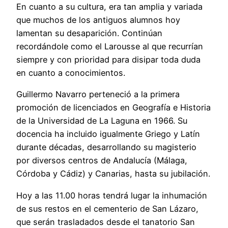
En cuanto a su cultura, era tan amplia y variada
que muchos de los antiguos alumnos hoy
lamentan su desaparición. Continúan
recordándole como el Larousse al que recurrían
siempre y con prioridad para disipar toda duda
en cuanto a conocimientos.
Guillermo Navarro perteneció a la primera
promoción de licenciados en Geografía e Historia
de la Universidad de La Laguna en 1966. Su
docencia ha incluido igualmente Griego y Latín
durante décadas, desarrollando su magisterio
por diversos centros de Andalucía (Málaga,
Córdoba y Cádiz) y Canarias, hasta su jubilación.
Hoy a las 11.00 horas tendrá lugar la inhumación
de sus restos en el cementerio de San Lázaro,
que serán trasladados desde el tanatorio San