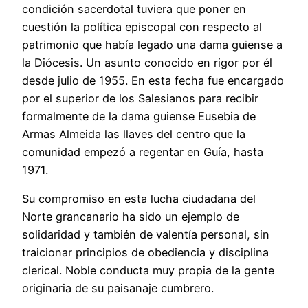
condición sacerdotal tuviera que poner en
cuestión la política episcopal con respecto al
patrimonio que había legado una dama guiense a
la Diócesis. Un asunto conocido en rigor por él
desde julio de 1955. En esta fecha fue encargado
por el superior de los Salesianos para recibir
formalmente de la dama guiense Eusebia de
Armas Almeida las llaves del centro que la
comunidad empezó a regentar en Guía, hasta
1971.
Su compromiso en esta lucha ciudadana del
Norte grancanario ha sido un ejemplo de
solidaridad y también de valentía personal, sin
traicionar principios de obediencia y disciplina
clerical. Noble conducta muy propia de la gente
originaria de su paisanaje cumbrero.