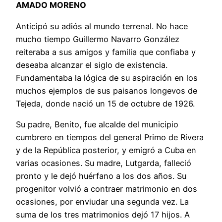
AMADO MORENO
Anticipó su adiós al mundo terrenal. No hace
mucho tiempo Guillermo Navarro González
reiteraba a sus amigos y familia que confiaba y
deseaba alcanzar el siglo de existencia.
Fundamentaba la lógica de su aspiración en los
muchos ejemplos de sus paisanos longevos de
Tejeda, donde nació un 15 de octubre de 1926.
Su padre, Benito, fue alcalde del municipio
cumbrero en tiempos del general Primo de Rivera
y de la República posterior, y emigró a Cuba en
varias ocasiones. Su madre, Lutgarda, falleció
pronto y le dejó huérfano a los dos años. Su
progenitor volvió a contraer matrimonio en dos
ocasiones, por enviudar una segunda vez. La
suma de los tres matrimonios dejó 17 hijos. A