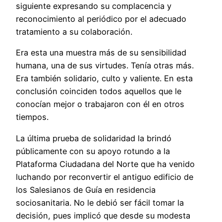
siguiente expresando su complacencia y
reconocimiento al periódico por el adecuado
tratamiento a su colaboración.
Era esta una muestra más de su sensibilidad
humana, una de sus virtudes. Tenía otras más.
Era también solidario, culto y valiente. En esta
conclusión coinciden todos aquellos que le
conocían mejor o trabajaron con él en otros
tiempos.
La última prueba de solidaridad la brindó
públicamente con su apoyo rotundo a la
Plataforma Ciudadana del Norte que ha venido
luchando por reconvertir el antiguo edificio de
los Salesianos de Guía en residencia
sociosanitaria. No le debió ser fácil tomar la
decisión, pues implicó que desde su modesta