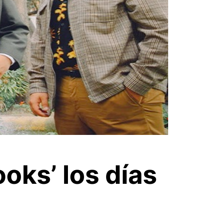
oks’ los días