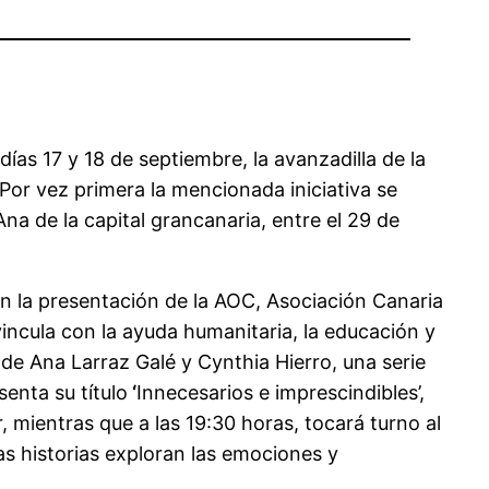
ías 17 y 18 de septiembre, la avanzadilla de la
 Por vez primera la mencionada iniciativa se
Ana de la capital grancanaria, entre el 29 de
n la presentación de la AOC, Asociación Canaria
ncula con la ayuda humanitaria, la educación y
 de Ana Larraz Galé y Cynthia Hierro, una serie
senta su título
‘
Innecesarios e imprescindibles’,
mientras que a las 19:30 horas, tocará turno al
as historias exploran las emociones y