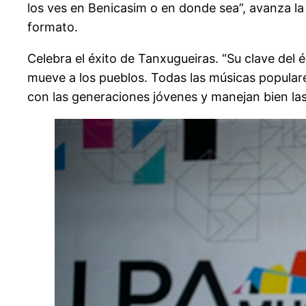
los ves en Benicasim o en donde sea”, avanza l
formato.
Celebra el éxito de Tanxugueiras. “Su clave del é
mueve a los pueblos. Todas las músicas popular
con las generaciones jóvenes y manejan bien las 