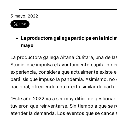
5 mayo, 2022
La productora gallega participa en la inicia
mayo
La productora gallega Aitana Cuétara, una de las
Studio’ que impulsa el ayuntamiento capitalino e
experiencia, considera que actualmente existe 
parálisis que impuso la pandemia. Asimismo, no 
nacional, ofreciendo una oferta similar de carte
“Este año 2022 va a ser muy difícil de gestio
tuvieron que reinventarse. Sin tiempo a que se
atender la demanda. Los eventos que se cancela