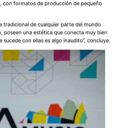
15, con formatos de producción de pequeño
ca tradicional de cualquier parte del mundo
n, poseen una estética que conecta muy bien
e sucede con ellas es algo inaudito”, concluye.