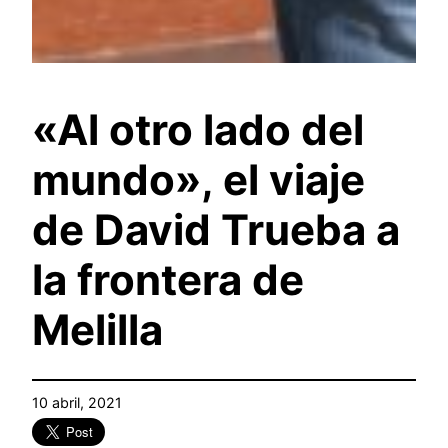
«Al otro lado del
mundo», el viaje
de David Trueba a
la frontera de
Melilla
10 abril, 2021