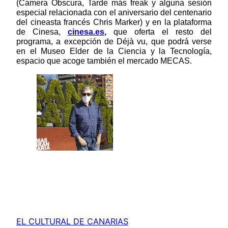
(Camera Obscura, Tarde más freak y alguna sesión 
especial relacionada con el aniversario del centenario 
del cineasta francés Chris Marker) y en la plataforma 
de Cinesa, 
cinesa.es
, 
que
oferta el resto del 
programa, a excepción de Déjà vu, que podrá verse 
en el Museo Elder de la Ciencia y la Tecnología, 
espacio que acoge también el mercado MECAS.
EL CULTURAL DE CANARIAS