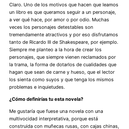
Claro. Uno de los motivos que hacen que leamos
un libro es que queramos seguir a un personaje,
a ver qué hace, por amor o por odio. Muchas
veces los personajes detestables son
tremendamente atractivos y por eso disfrutamos
tanto de Ricardo III de Shakespeare, por ejemplo.
Siempre me planteo a la hora de crear los
personajes, que siempre vienen reclamados por
la trama, la forma de dotarlos de cualidades que
hagan que sean de carne y hueso, que el lector
los sienta como suyos y que tenga los mismos
problemas e inquietudes.
¿Cómo definirías tu esta novela?
Me gustaría que fuese una novela con una
multivocidad interpretativa, porque está
construida con muñecas rusas, con cajas chinas,