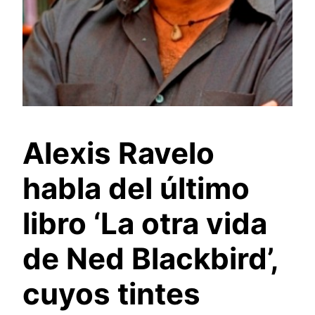
Alexis Ravelo
habla del último
libro ‘La otra vida
de Ned Blackbird’,
cuyos tintes