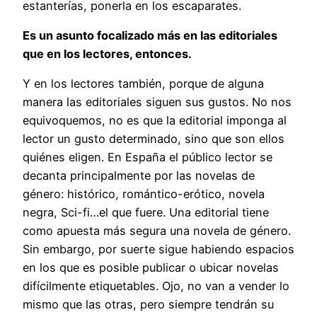
estanterías, ponerla en los escaparates.
Es un asunto focalizado más en las editoriales
que en los lectores, entonces.
Y en los lectores también, porque de alguna
manera las editoriales siguen sus gustos. No nos
equivoquemos, no es que la editorial imponga al
lector un gusto determinado, sino que son ellos
quiénes eligen. En España el público lector se
decanta principalmente por las novelas de
género: histórico, romántico-erótico, novela
negra, Sci-fi…el que fuere. Una editorial tiene
como apuesta más segura una novela de género.
Sin embargo, por suerte sigue habiendo espacios
en los que es posible publicar o ubicar novelas
difícilmente etiquetables. Ojo, no van a vender lo
mismo que las otras, pero siempre tendrán su