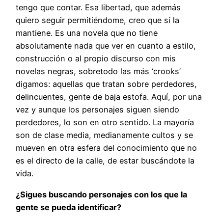
tengo que contar. Esa libertad, que además
quiero seguir permitiéndome, creo que sí la
mantiene. Es una novela que no tiene
absolutamente nada que ver en cuanto a estilo,
construcción o al propio discurso con mis
novelas negras, sobretodo las más ‘crooks’
digamos: aquellas que tratan sobre perdedores,
delincuentes, gente de baja estofa. Aquí, por una
vez y aunque los personajes siguen siendo
perdedores, lo son en otro sentido. La mayoría
son de clase media, medianamente cultos y se
mueven en otra esfera del conocimiento que no
es el directo de la calle, de estar buscándote la
vida.
¿Sigues buscando personajes con los que la
gente se pueda identificar?