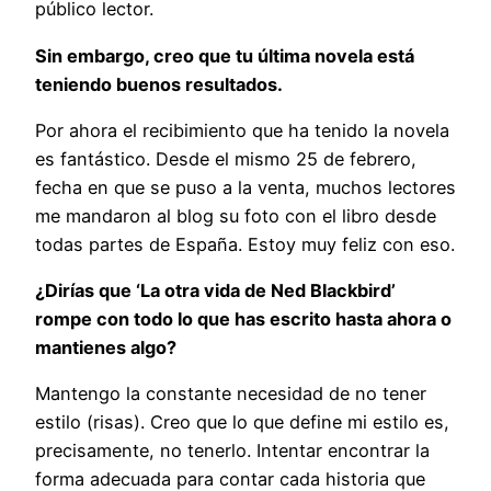
público lector.
Sin embargo, creo que tu última novela está
teniendo buenos resultados.
Por ahora el recibimiento que ha tenido la novela
es fantástico. Desde el mismo 25 de febrero,
fecha en que se puso a la venta, muchos lectores
me mandaron al blog su foto con el libro desde
todas partes de España. Estoy muy feliz con eso.
¿Dirías que ‘La otra vida de Ned Blackbird’
rompe con todo lo que has escrito hasta ahora o
mantienes algo?
Mantengo la constante necesidad de no tener
estilo (risas). Creo que lo que define mi estilo es,
precisamente, no tenerlo. Intentar encontrar la
forma adecuada para contar cada historia que