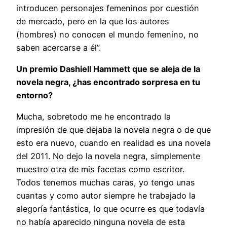
introducen personajes femeninos por cuestión
de mercado, pero en la que los autores
(hombres) no conocen el mundo femenino, no
saben acercarse a él”.
Un premio Dashiell Hammett que se aleja de la
novela negra, ¿has encontrado sorpresa en tu
entorno?
Mucha, sobretodo me he encontrado la
impresión de que dejaba la novela negra o de que
esto era nuevo, cuando en realidad es una novela
del 2011. No dejo la novela negra, simplemente
muestro otra de mis facetas como escritor.
Todos tenemos muchas caras, yo tengo unas
cuantas y como autor siempre he trabajado la
alegoría fantástica, lo que ocurre es que todavía
no había aparecido ninguna novela de esta