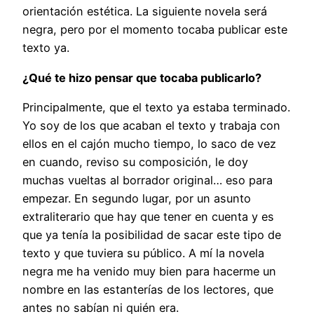
orientación estética. La siguiente novela será
negra, pero por el momento tocaba publicar este
texto ya.
¿Qué te hizo pensar que tocaba publicarlo?
Principalmente, que el texto ya estaba terminado.
Yo soy de los que acaban el texto y trabaja con
ellos en el cajón mucho tiempo, lo saco de vez
en cuando, reviso su composición, le doy
muchas vueltas al borrador original… eso para
empezar. En segundo lugar, por un asunto
extraliterario que hay que tener en cuenta y es
que ya tenía la posibilidad de sacar este tipo de
texto y que tuviera su público. A mí la novela
negra me ha venido muy bien para hacerme un
nombre en las estanterías de los lectores, que
antes no sabían ni quién era.