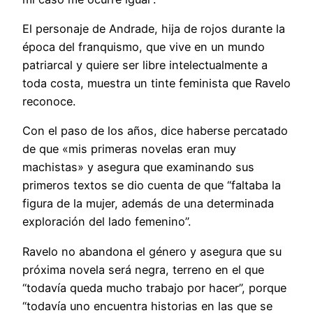
El personaje de Andrade, hija de rojos durante la
época del franquismo, que vive en un mundo
patriarcal y quiere ser libre intelectualmente a
toda costa, muestra un tinte feminista que Ravelo
reconoce.
Con el paso de los años, dice haberse percatado
de que «mis primeras novelas eran muy
machistas» y asegura que examinando sus
primeros textos se dio cuenta de que “faltaba la
figura de la mujer, además de una determinada
exploración del lado femenino”.
Ravelo no abandona el género y asegura que su
próxima novela será negra, terreno en el que
“todavía queda mucho trabajo por hacer”, porque
“todavía uno encuentra historias en las que se