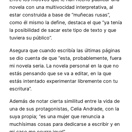
novela con una multivocidad interpretativa, al
estar construida a base de “muñecas rusas”,
como él mismo la define, destaca el que “ya tenía
la posibilidad de sacar este tipo de texto y que
tuviera su público”.
Asegura que cuando escribía las últimas páginas
se dio cuenta de que “esta, probablemente, fuera
mi novela seria. La novela personal en la que no
estás pensando que se va a editar, en la que
estás intentado experimentar libremente con tu
escritura”.
Además de notar cierta similitud entre la vida de
una de sus protagonistas, Celia Andrade, con la
suya propia; “es una mujer que renuncia a
muchísimas cosas para dedicarse a escribir y en
mi caso me ocurre igual”.