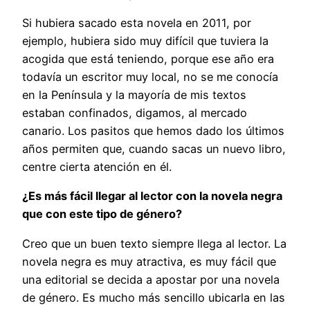
Si hubiera sacado esta novela en 2011, por
ejemplo, hubiera sido muy difícil que tuviera la
acogida que está teniendo, porque ese año era
todavía un escritor muy local, no se me conocía
en la Península y la mayoría de mis textos
estaban confinados, digamos, al mercado
canario. Los pasitos que hemos dado los últimos
años permiten que, cuando sacas un nuevo libro,
centre cierta atención en él.
¿Es más fácil llegar al lector con la novela negra
que con este tipo de género?
Creo que un buen texto siempre llega al lector. La
novela negra es muy atractiva, es muy fácil que
una editorial se decida a apostar por una novela
de género. Es mucho más sencillo ubicarla en las