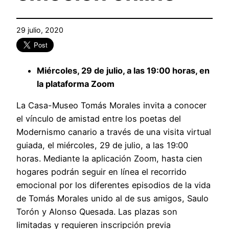
29 julio, 2020
Miércoles, 29 de julio, a las 19:00 horas, en
la plataforma Zoom
La Casa-Museo Tomás Morales invita a conocer
el vínculo de amistad entre los poetas del
Modernismo canario a través de una visita virtual
guiada, el miércoles, 29 de julio, a las 19:00
horas. Mediante la aplicación Zoom, hasta cien
hogares podrán seguir en línea el recorrido
emocional por los diferentes episodios de la vida
de Tomás Morales unido al de sus amigos, Saulo
Torón y Alonso Quesada. Las plazas son
limitadas y requieren inscripción previa