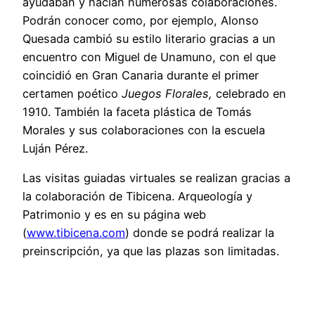
ayudaban y hacían numerosas colaboraciones.
Podrán conocer como, por ejemplo, Alonso
Quesada cambió su estilo literario gracias a un
encuentro con Miguel de Unamuno, con el que
coincidió en Gran Canaria durante el primer
certamen poético
Juegos Florales,
celebrado en
1910. También la faceta plástica de Tomás
Morales y sus colaboraciones con la escuela
Luján Pérez.
Las visitas guiadas virtuales se realizan gracias a
la colaboración de Tibicena. Arqueología y
Patrimonio y es en su página web
(
www.tibicena.com
) donde se podrá realizar la
preinscripción, ya que las plazas son limitadas.