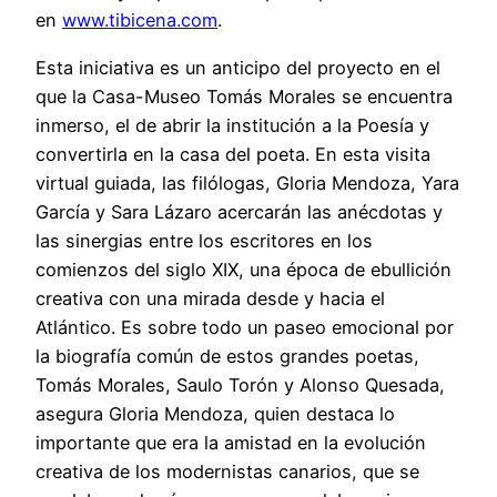
en
www.tibicena.com
.
Esta iniciativa es un anticipo del proyecto en el
que la Casa-Museo Tomás Morales se encuentra
inmerso, el de abrir la institución a la Poesía y
convertirla en la casa del poeta. En esta visita
virtual guiada, las filólogas, Gloria Mendoza, Yara
García y Sara Lázaro acercarán las anécdotas y
las sinergias entre los escritores en los
comienzos del siglo XIX, una época de ebullición
creativa con una mirada desde y hacia el
Atlántico. Es sobre todo un paseo emocional por
la biografía común de estos grandes poetas,
Tomás Morales, Saulo Torón y Alonso Quesada,
asegura Gloria Mendoza, quien destaca lo
importante que era la amistad en la evolución
creativa de los modernistas canarios, que se