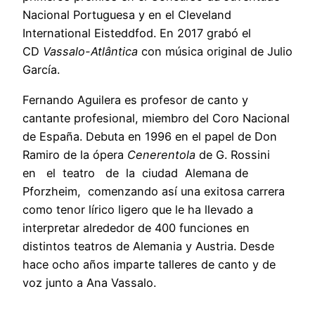
Nacional Portuguesa y en el Cleveland
International Eisteddfod. En 2017 grabó el
CD
Vassalo-Atlântica
con música original de Julio
García.
Fernando Aguilera es profesor de canto y
cantante profesional, miembro del Coro Nacional
de España. Debuta en 1996 en el papel de Don
Ramiro de la ópera
Cenerentola
de G. Rossini
en el teatro de la ciudad Alemana de
Pforzheim, comenzando así una exitosa carrera
como tenor lírico ligero que le ha llevado a
interpretar alrededor de 400 funciones en
distintos teatros de Alemania y Austria. Desde
hace ocho años imparte talleres de canto y de
voz junto a Ana Vassalo.