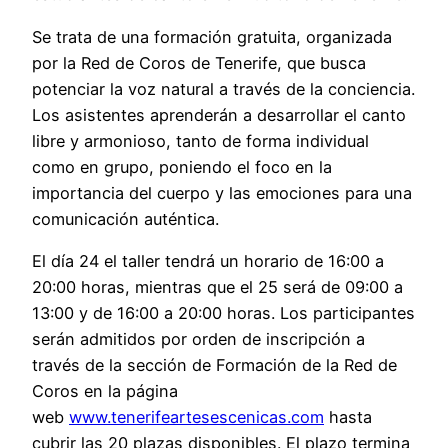
Se trata de una formación gratuita, organizada
por la Red de Coros de Tenerife, que busca
potenciar la voz natural a través de la conciencia.
Los asistentes aprenderán a desarrollar el canto
libre y armonioso, tanto de forma individual
como en grupo, poniendo el foco en la
importancia del cuerpo y las emociones para una
comunicación auténtica.
El día 24 el taller tendrá un horario de 16:00 a
20:00 horas, mientras que el 25 será de 09:00 a
13:00 y de 16:00 a 20:00 horas. Los participantes
serán admitidos por orden de inscripción a
través de la sección de Formación de la Red de
Coros en la página
web
www.tenerifeartesescenicas.com
hasta
cubrir las 20 plazas disponibles. El plazo termina