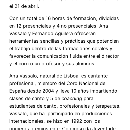
el 21 de abril.
Con un total de 16 horas de formación, divididas
en 12 presenciales y 4 no presenciales, Ana
Vassalo y Fernando Aguilera ofrecerán
herramientas sencillas y prácticas que potencien
el trabajo dentro de las formaciones corales y
favorecer la comunicación fluida entre el director
y el coro o un profesor y sus alumnos.
Ana Vassalo, natural de Lisboa, es cantante
profesional, miembro del Coro Nacional de
España desde 2004 y lleva 10 años impartiendo
clases de canto y 5 de
coaching
para
estudiantes de canto, profesionales y terapeutas.
Vassalo, que ha participado en producciones
internacionales, se hizo en 1992 con los
primeros premios en el Concurso da Juventude