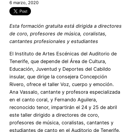
6 marzo, 2020
Esta formación gratuita está dirigida a directores
de coro, profesores de música, coralistas,
cantantes profesionales y estudiantes
El Instituto de Artes Escénicas del Auditorio de
Tenerife, que depende del Área de Cultura,
Educación, Juventud y Deportes del Cabildo
insular, que dirige la consejera Concepción
Rivero, ofrece el taller Voz, cuerpo y emoción.
Ana Vassalo, cantante y profesora especializada
en el canto coral, y Fernando Aguilera,
reconocido tenor, impartirán el 24 y 25 de abril
este taller dirigido a directores de coro,
profesores de música, coralistas, cantantes y
estudiantes de canto en el Auditorio de Tenerife.