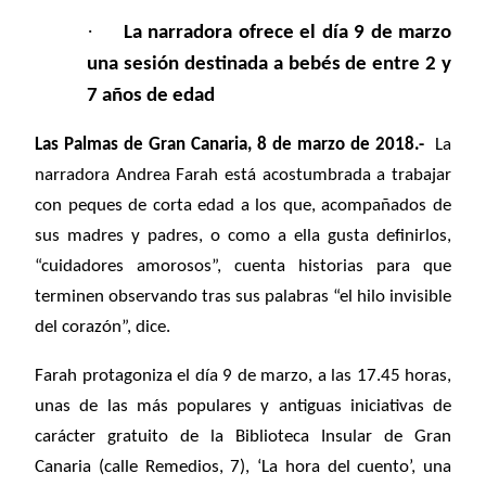
·
La narradora ofrece el día 9 de marzo
una sesión destinada a bebés de entre 2 y
7 años de edad
Las Palmas de Gran Canaria, 8 de marzo de 2018.-
La
narradora Andrea Farah está acostumbrada a trabajar
con peques de corta edad a los que, acompañados de
sus madres y padres, o como a ella gusta definirlos,
“cuidadores amorosos”, cuenta historias para que
terminen observando tras sus palabras “el hilo invisible
del corazón”, dice.
Farah protagoniza el día 9 de marzo, a las 17.45 horas,
unas de las más populares y antiguas iniciativas de
carácter gratuito de la Biblioteca Insular de Gran
Canaria (calle Remedios, 7), ‘La hora del cuento’, una