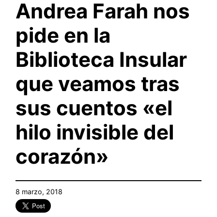
Andrea Farah nos
pide en la
Biblioteca Insular
que veamos tras
sus cuentos «el
hilo invisible del
corazón»
8 marzo, 2018