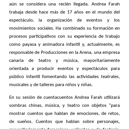
aún se considera una recién llegada. Andrea Farah
trabaja desde hace más de 17 años en el mundo del
espectáculo, la organización de eventos y los
movimientos sociales. Ha combinado su formación en
procesos participativos con su experiencia de trabajo
como payasa y animadora infantil y, actualmente, es
responsable de Producciones en la Arena, una empresa
canaria de teatro y música, mayoritariamente
orientada a producir eventos y espectáculos para
público infantil fomentando las actividades teatrales,
musicales y de talleres para niños y niñas.
En su sesión de cuentacuentos Andrea Farah utilizará
sombras chinas, música, y teatro con objetos “para
mostrar cuentos que hablan de emociones, de retos,
de sueños. Cuentos que hablan sobre personajes,