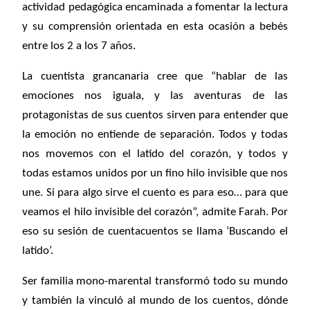
actividad pedagógica encaminada a fomentar la lectura
y su comprensión orientada en esta ocasión a bebés
entre los 2 a los 7 años.
La cuentista grancanaria cree que “hablar de las
emociones nos iguala, y las aventuras de las
protagonistas de sus cuentos sirven para entender que
la emoción no entiende de separación. Todos y todas
nos movemos con el latido del corazón, y todos y
todas estamos unidos por un fino hilo invisible que nos
une. Si para algo sirve el cuento es para eso… para que
veamos el hilo invisible del corazón”, admite Farah. Por
eso su sesión de cuentacuentos se llama ‘Buscando el
latido’.
Ser familia mono-marental transformó todo su mundo
y también la vinculó al mundo de los cuentos, dónde