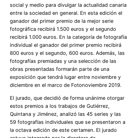
social y medio para divulgar la actualidad canaria
entre la sociedad en general. En esta edición el
ganador del primer premio de la mejor serie
fotográfica recibirá 1.500 euros y el segundo
recibirá 1.000 euros. En la categoría de fotografía
individual el ganador del primer premio recibirá
800 euros y el segundo, 600 euros. Además, las
fotografías premiadas y una selección de las
obras presentadas formarán parte de una
exposición que tendrá lugar entre noviembre y
diciembre en el marco de Fotonoviembre 2019.
El jurado, que decidió de forma unánime otorgar
estos premios a los trabajos de Gutiérrez,
Quintana y Jiménez, analizó las 45 series y las
59 fotografías individuales que se presentaron a
la octava edición de este certamen. El jurado
estuvo integrado por la directora de