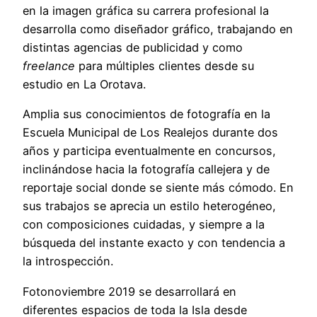
en la imagen gráfica su carrera profesional la
desarrolla como diseñador gráfico, trabajando en
distintas agencias de publicidad y como
freelance
para múltiples clientes desde su
estudio en La Orotava.
Amplia sus conocimientos de fotografía en la
Escuela Municipal de Los Realejos durante dos
años y participa eventualmente en concursos,
inclinándose hacia la fotografía callejera y de
reportaje social donde se siente más cómodo. En
sus trabajos se aprecia un estilo heterogéneo,
con composiciones cuidadas, y siempre a la
búsqueda del instante exacto y con tendencia a
la introspección.
Fotonoviembre 2019 se desarrollará en
diferentes espacios de toda la Isla desde