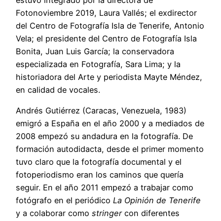
Fotonoviembre 2019, Laura Vallés; el exdirector
del Centro de Fotografía Isla de Tenerife, Antonio
Vela; el presidente del Centro de Fotografía Isla
Bonita, Juan Luis García; la conservadora
especializada en Fotografía, Sara Lima; y la
historiadora del Arte y periodista Mayte Méndez,
en calidad de vocales.
Andrés Gutiérrez (Caracas, Venezuela, 1983)
emigró a España en el año 2000 y a mediados de
2008 empezó su andadura en la fotografía. De
formación autodidacta, desde el primer momento
tuvo claro que la fotografía documental y el
fotoperiodismo eran los caminos que quería
seguir. En el año 2011 empezó a trabajar como
fotógrafo en el periódico
La Opinión de Tenerife
y a colaborar como
stringer
con diferentes