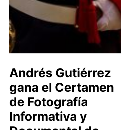
Andrés Gutiérrez
gana el Certamen
de Fotografía
Informativa y