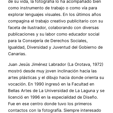
de su vida, la fotografía lo ha acompañado bien
como instrumento de trabajo o como vía para
explorar lenguajes visuales. En los últimos años
compagina el trabajo creativo publicitario con su
faceta de ilustrador, colaborando con diversas
publicaciones y su labor como educador social
para la Consejería de Derechos Sociales,
Igualdad, Diversidad y Juventud del Gobierno de
Canarias.
Juan Jesús Jiménez Labrador (La Orotava, 1972)
mostró desde muy joven inclinación hacia las
artes plásticas y el dibujo hacia donde orienta su
vocación. En 1990 ingresó en la Facultad en
Bellas Artes de La Universidad de La Laguna y se
licenció en 1996 en la especialidad de Diseño.
Fue en ese centro donde tuvo los primeros
contactos con la fotografía. Siempre interesado