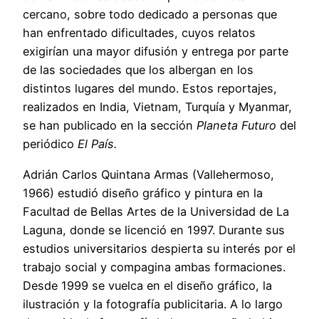
cercano, sobre todo dedicado a personas que
han enfrentado dificultades, cuyos relatos
exigirían una mayor difusión y entrega por parte
de las sociedades que los albergan en los
distintos lugares del mundo. Estos reportajes,
realizados en India, Vietnam, Turquía y Myanmar,
se han publicado en la sección
Planeta Futuro
del
periódico
El País.
Adrián Carlos Quintana Armas (Vallehermoso,
1966) estudió diseño gráfico y pintura en la
Facultad de Bellas Artes de la Universidad de La
Laguna, donde se licenció en 1997. Durante sus
estudios universitarios despierta su interés por el
trabajo social y compagina ambas formaciones.
Desde 1999 se vuelca en el diseño gráfico, la
ilustración y la fotografía publicitaria. A lo largo