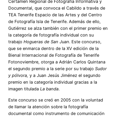
Certamen Regional de Fotografía Informativa y
Documental, que convoca el Cabildo a través de
TEA Tenerife Espacio de las Artes y del Centro
de Fotografía Isla de Tenerife. Además de ello,
Gutiérrez se alza también con el primer premio en
la categoría de fotografía individual con su
trabajo
Hogueras de San Juan
. Este concurso,
que se enmarca dentro de la XV edición de la
Bienal Internacional de Fotografía de Tenerife
Fotonoviembre, otorga a Adrián Carlos Quintana
el segundo premio a la serie por su trabajo
Sudor
y pólvora,
y a Juan Jesús Jiménez el segundo
premio en la categoría individual gracias a la
imagen titulada
La banda
.
Este concurso se creó en 2005 con la voluntad
de llamar la atención sobre la fotografía
documental como instrumento de comunicación