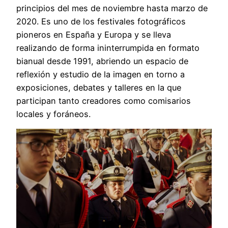
principios del mes de noviembre hasta marzo de
2020. Es uno de los festivales fotográficos
pioneros en España y Europa y se lleva
realizando de forma ininterrumpida en formato
bianual desde 1991, abriendo un espacio de
reflexión y estudio de la imagen en torno a
exposiciones, debates y talleres en la que
participan tanto creadores como comisarios
locales y foráneos.