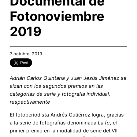
Documental de
Fotonoviembre
2019
7 octubre, 2019
Adrián Carlos Quintana y Juan Jesús Jiménez se
alzan con los segundos premios en las
categorías de serie y fotografía individual,
respectivamente
El fotoperiodista Andrés Gutiérrez logra, gracias
a la serie de fotografías denominada
La fe
, el
primer premio en la modalidad de serie del VIII