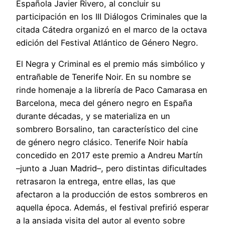
Española Javier Rivero, al concluir su
participación en los III Diálogos Criminales que la
citada Cátedra organizó en el marco de la octava
edición del Festival Atlántico de Género Negro.
El Negra y Criminal es el premio más simbólico y
entrañable de Tenerife Noir. En su nombre se
rinde homenaje a la librería de Paco Camarasa en
Barcelona, meca del género negro en España
durante décadas, y se materializa en un
sombrero Borsalino, tan característico del cine
de género negro clásico. Tenerife Noir había
concedido en 2017 este premio a Andreu Martín
–junto a Juan Madrid–, pero distintas dificultades
retrasaron la entrega, entre ellas, las que
afectaron a la producción de estos sombreros en
aquella época. Además, el festival prefirió esperar
a la ansiada visita del autor al evento sobre