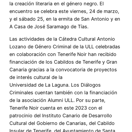
la creación literaria en el género negro. El
encuentro se celebra este viernes, 24 de marzo,
y el sábado 25, en la ermita de San Antonio y en
A Casa de José Saramago de Tías.
Las actividades de la Cátedra Cultural Antonio
Lozano de Género Criminal de la ULL celebradas
en colaboración con Tenerife Noir han recibido
financiación de los Cabildos de Tenerife y Gran
Canaria gracias a la convocatoria de proyectos
de interés cultural de la
Universidad de La Laguna. Los Diálogos
Criminales cuentan también con la financiación
de la asociación Alumni ULL. Por su parte,
Tenerife Noir cuenta en este 2023 con el
patrocinio del Instituto Canario de Desarrollo
Cultural del Gobierno de Canarias, del Cabildo
Insular de Tenerife, del Ayuntamiento de Santa