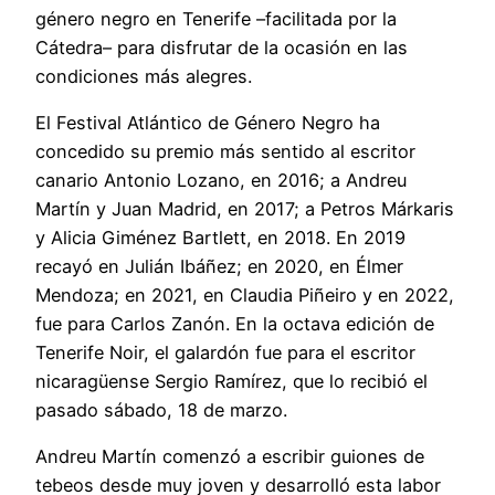
género negro en Tenerife –facilitada por la
Cátedra– para disfrutar de la ocasión en las
condiciones más alegres.
El Festival Atlántico de Género Negro ha
concedido su premio más sentido al escritor
canario Antonio Lozano, en 2016; a Andreu
Martín y Juan Madrid, en 2017; a Petros Márkaris
y Alicia Giménez Bartlett, en 2018. En 2019
recayó en Julián Ibáñez; en 2020, en Élmer
Mendoza; en 2021, en Claudia Piñeiro y en 2022,
fue para Carlos Zanón. En la octava edición de
Tenerife Noir, el galardón fue para el escritor
nicaragüense Sergio Ramírez, que lo recibió el
pasado sábado, 18 de marzo.
Andreu Martín comenzó a escribir guiones de
tebeos desde muy joven y desarrolló esta labor