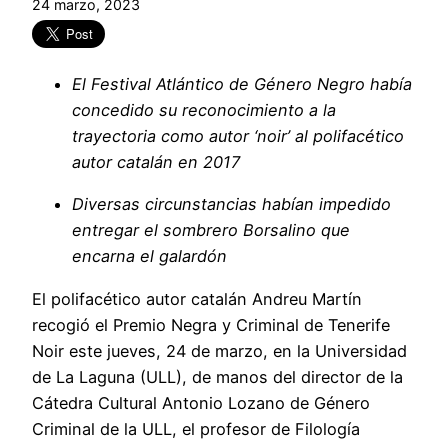
24 marzo, 2023
El Festival Atlántico de Género Negro había
concedido su reconocimiento a la
trayectoria como autor ‘noir’ al polifacético
autor catalán en 2017
Diversas circunstancias habían impedido
entregar el sombrero Borsalino que
encarna el galardón
El polifacético autor catalán Andreu Martín
recogió el Premio Negra y Criminal de Tenerife
Noir este jueves, 24 de marzo, en la Universidad
de La Laguna (ULL), de manos del director de la
Cátedra Cultural Antonio Lozano de Género
Criminal de la ULL, el profesor de Filología