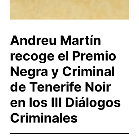
Andreu Martín
recoge el Premio
Negra y Criminal
de Tenerife Noir
en los III Diálogos
Criminales