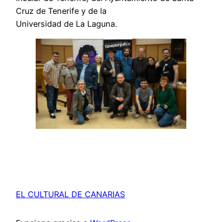
Cruz de Tenerife y de la
Universidad de La Laguna.
EL CULTURAL DE CANARIAS