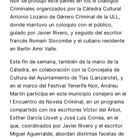
Noir se produjo este jueves en los III Diálogos
Criminales organizados por la Cátedra Cultural
Antonio Lozano de Género Criminal de la ULL,
donde mantuvo un coloquio con el público,
guiado por Javier Rivero, y seguido del escritor
francés Romain Slocombe y el cubano residente
en Berlín Amir Valle.
Este fin de semana, también de la mano de la
Cátedra, en colaboración con la Concejalía de
Cultura del Ayuntamiento de Tías (Lanzarote), y
en el marco del Festival Tenerife Noir, Andreu
Martín participa en este municipio conejero en el
I Encuentro de Novela Criminal, en un programa
compartido con los escritores Víctor del Árbol,
Esther García Llovet y José Luis Correa, en el
que, coordinados por Javier Rivero y el escritor
Miguel Aguerralde, abordan distintas facetas de