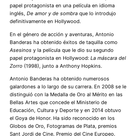
papel protagonista en una película en idioma
inglés,
De amor y de sombra
que lo introdujo
definitivamente en Hollywood.
En el género de acción y aventuras, Antonio
Banderas ha obtenido éxitos de taquilla como
Asesinos
y la película que le dio su segundo
papel protagonista en Hollywood:
La máscara del
Zorro
(1998), junto a Anthony Hopkins.
Antonio Banderas ha obtenido numerosos
galardones a lo largo de su carrera. En 2008 se le
distinguió con la Medalla de Oro al Mérito en las
Bellas Artes que concede el Ministerio de
Educación, Cultura y Deporte y en 2014 obtuvo
el Goya de Honor. Ha sido reconocido en los
Globos de Oro, Fotogramas de Plata, premios
Sant Jordi de Cine, Premio del Cine Europeo,