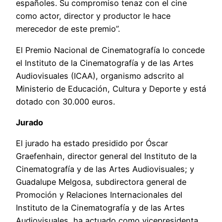
españoles. Su compromiso tenaz con el cine
como actor, director y productor le hace
merecedor de este premio”.
El Premio Nacional de Cinematografía lo concede
el Instituto de la Cinematografía y de las Artes
Audiovisuales (ICAA), organismo adscrito al
Ministerio de Educación, Cultura y Deporte y está
dotado con 30.000 euros.
Jurado
El jurado ha estado presidido por Óscar
Graefenhain, director general del Instituto de la
Cinematografía y de las Artes Audiovisuales; y
Guadalupe Melgosa, subdirectora general de
Promoción y Relaciones Internacionales del
Instituto de la Cinematografía y de las Artes
Audiovisuales, ha actuado como vicepresidenta.