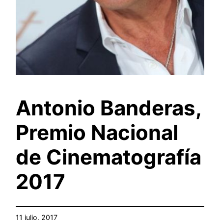
Antonio Banderas,
Premio Nacional
de Cinematografía
2017
11 julio, 2017