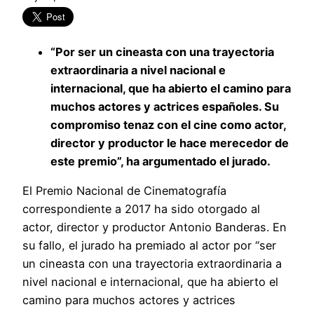
“Por ser un cineasta con una trayectoria
extraordinaria a nivel nacional e
internacional, que ha abierto el camino para
muchos actores y actrices españoles. Su
compromiso tenaz con el cine como actor,
director y productor le hace merecedor de
este premio”, ha argumentado el jurado.
El Premio Nacional de Cinematografía
correspondiente a 2017 ha sido otorgado al
actor, director y productor Antonio Banderas. En
su fallo, el jurado ha premiado al actor por “ser
un cineasta con una trayectoria extraordinaria a
nivel nacional e internacional, que ha abierto el
camino para muchos actores y actrices