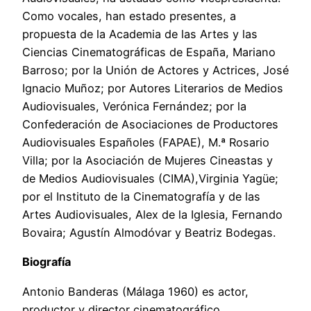
Como vocales, han estado presentes, a
propuesta de la Academia de las Artes y las
Ciencias Cinematográficas de España, Mariano
Barroso; por la Unión de Actores y Actrices, José
Ignacio Muñoz; por Autores Literarios de Medios
Audiovisuales, Verónica Fernández; por la
Confederación de Asociaciones de Productores
Audiovisuales Españoles (FAPAE), M.ª Rosario
Villa; por la Asociación de Mujeres Cineastas y
de Medios Audiovisuales (CIMA),Virginia Yagüe;
por el Instituto de la Cinematografía y de las
Artes Audiovisuales, Alex de la Iglesia, Fernando
Bovaira; Agustín Almodóvar y Beatriz Bodegas.
Biografía
Antonio Banderas (Málaga 1960) es actor,
productor y director cinematográfico.