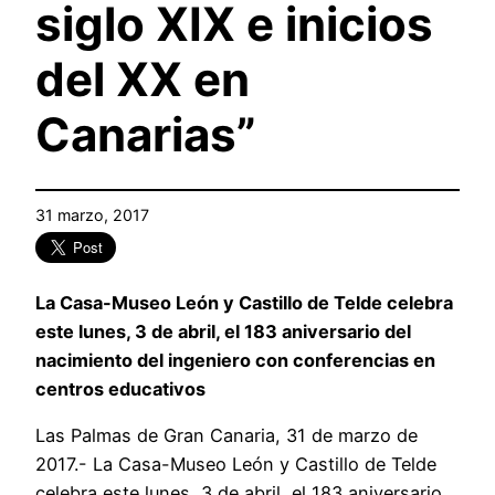
siglo XIX e inicios
del XX en
Canarias”
31 marzo, 2017
La Casa-Museo León y Castillo de Telde celebra
este lunes, 3 de abril, el 183 aniversario del
nacimiento del ingeniero con conferencias en
centros educativos
Las Palmas de Gran Canaria, 31 de marzo de
2017.- La Casa-Museo León y Castillo de Telde
celebra este lunes, 3 de abril, el 183 aniversario