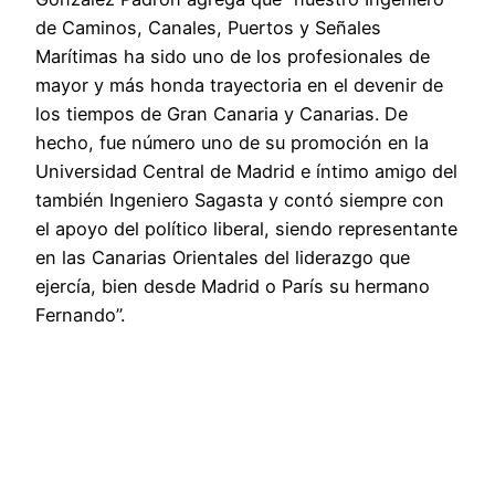
de Caminos, Canales, Puertos y Señales
Marítimas ha sido uno de los profesionales de
mayor y más honda trayectoria en el devenir de
los tiempos de Gran Canaria y Canarias. De
hecho, fue número uno de su promoción en la
Universidad Central de Madrid e íntimo amigo del
también Ingeniero Sagasta y contó siempre con
el apoyo del político liberal, siendo representante
en las Canarias Orientales del liderazgo que
ejercía, bien desde Madrid o París su hermano
Fernando”.