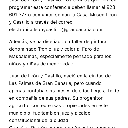
programar esta conferencia deben llamar al 928
691 377 o comunicarse con la Casa-Museo León
y Castillo a través del correo
electrónicoleonycastillo@grancanaria.com.
Además, se ha diseñado un taller de pintura
denominado ‘Ponle luz y color al Faro de
Maspalomas’, especialmente pensado para los
niños y niñas de menor edad.
Juan de León y Castillo, nació en la ciudad de
Las Palmas de Gran Canaria, pero cuando
apenas contaba seis meses de edad llegó a Telde
en compañía de sus padres. Su progenitor
agricultor con extensas propiedades en este
municipio, fue también juez y alcalde
constitucional de la ciudad.
González Padrón agrega que “nuestro Ingeniero