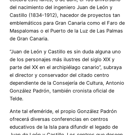
del nacimiento del ingeniero Juan de León y
Castillo (1834-1912), hacedor de proyectos tan
emblemáticos para Gran Canaria como el Faro de
Maspalomas o el Puerto de la Luz de Las Palmas
de Gran Canaria.
“Juan de León y Castillo es sin duda alguna uno
de los personajes más ilustres del siglo XIX y
parte del XX en el archipiélago canario”, subraya
el director y conservador del citado centro
dependiente de la Consejería de Cultura, Antonio
González Padrón, también cronista oficial de
Telde.
Ante tal efeméride, el propio González Padrón
ofrecerá diversas conferencias en centros
educativos de la Isla para difundir el legado de
Juan de León y Castillo. Los centros que deseen