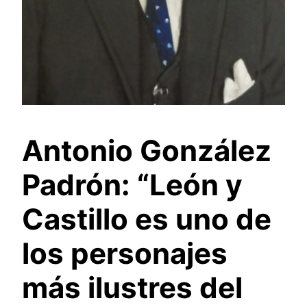
Antonio González
Padrón: “León y
Castillo es uno de
los personajes
más ilustres del