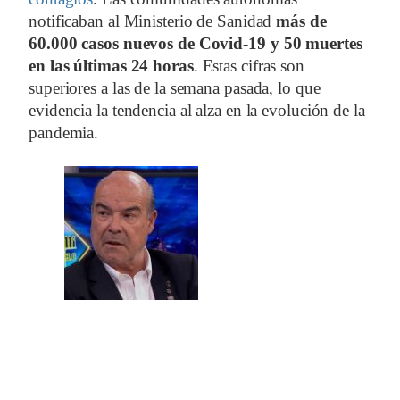
notificaban al Ministerio de Sanidad
más de
60.000 casos nuevos de Covid-19
y 50 muertes
en las últimas 24 horas
. Estas cifras son
superiores a las de la semana pasada, lo que
evidencia la tendencia al alza en la evolución de la
pandemia.