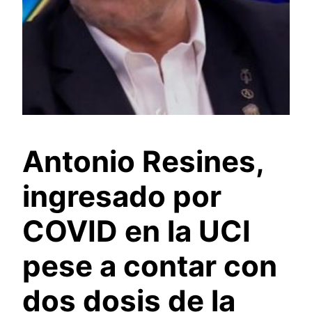
Antonio Resines,
ingresado por
COVID en la UCI
pese a contar con
dos dosis de la