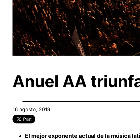
Anuel AA triunfa
16 agosto, 2019
El mejor exponente actual de la música lat