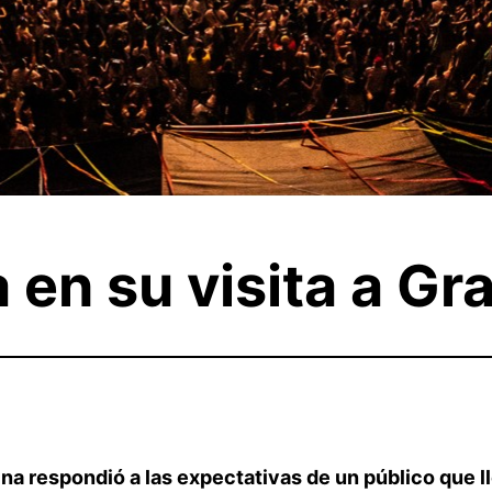
 en su visita a Gr
ina respondió a las expectativas de un público que 