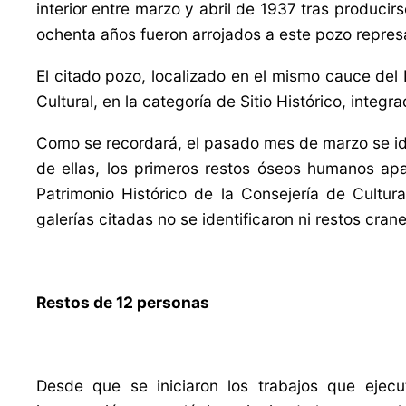
interior
entre marzo y abril de 1937 tras producir
ochenta años fueron arrojados a este pozo repres
El citado pozo, localizado en el mismo cauce del
Cultural, en la categoría de Sitio Histórico, inte
Como se recordará, el pasado mes de marzo se ide
de ellas, los primeros restos óseos humanos ap
Patrimonio Histórico de la Consejería de Cultu
galerías citadas no se identificaron ni restos cra
Restos de 12 personas
Desde que se iniciaron los trabajos
que ejecu