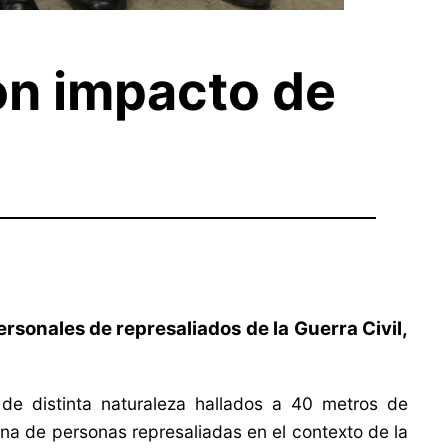
on impacto de
rsonales de represaliados de la Guerra Civil,
de distinta naturaleza hallados a 40 metros de
a de personas represaliadas en el contexto de la