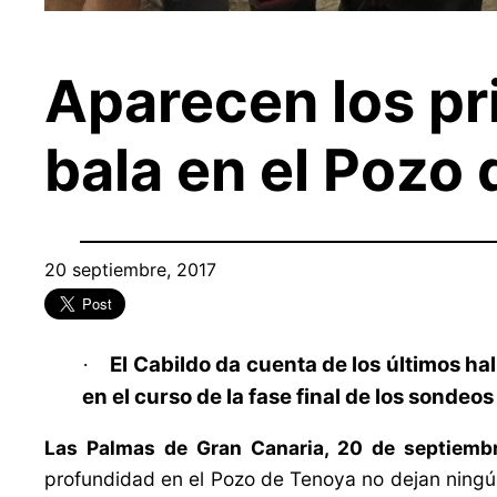
Aparecen los pr
bala en el Pozo
20 septiembre, 2017
El Cabildo da cuenta de los últimos ha
·
en el curso de la fase final de los sonde
Las Palmas de Gran Canaria, 20 de septiembr
profundidad en el Pozo de Tenoya no dejan ningú