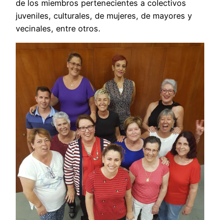
de los miembros pertenecientes a colectivos
juveniles, culturales, de mujeres, de mayores y
vecinales, entre otros.