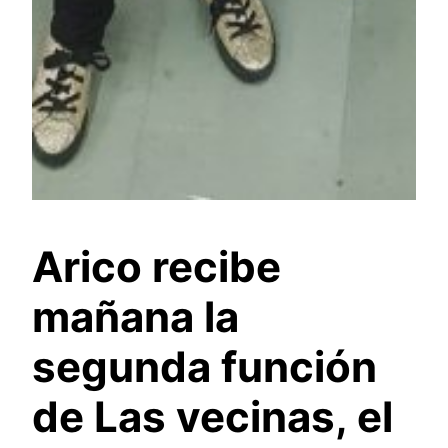
Arico recibe
mañana la
segunda función
de Las vecinas, el