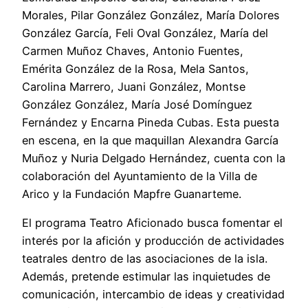
Morales, Pilar González González, María Dolores
González García, Feli Oval González, María del
Carmen Muñoz Chaves, Antonio Fuentes,
Emérita González de la Rosa, Mela Santos,
Carolina Marrero, Juani González, Montse
González González, María José Domínguez
Fernández y Encarna Pineda Cubas. Esta puesta
en escena, en la que maquillan Alexandra García
Muñoz y Nuria Delgado Hernández, cuenta con la
colaboración del Ayuntamiento de la Villa de
Arico y la Fundación Mapfre Guanarteme.
El programa Teatro Aficionado busca fomentar el
interés por la afición y producción de actividades
teatrales dentro de las asociaciones de la isla.
Además, pretende estimular las inquietudes de
comunicación, intercambio de ideas y creatividad