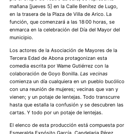
mañana [jueves 5] en la Calle Benítez de Lugo,
en la trasera de la Plaza de Villa de Arico. La
función, que comenzará a las 18:00 horas, se
enmarca en la celebración del Día del Mayor del
municipio.
Los actores de la Asociación de Mayores de la
Tercera Edad de Abona protagonizan esta
comedia escrita por Wame Gutiérrez con la
colaboración de Goyo Bonilla.
Las vecinas
comienza un día cualquiera en un pueblo bucólico
con una reunión de mujeres; vecinas que van y
vienen; y un potaje de lentejas. Todo transcurre
hasta que estalla la confusión y se descubren las
cartas. Y todo por un potaje de lentejas.
El elenco de esta producción está compuesta por
Esmeralda Expósito García, Candelaria Pérez