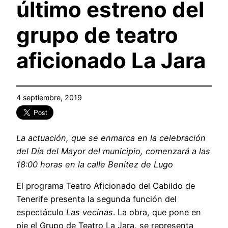
último estreno del
grupo de teatro
aficionado La Jara
4 septiembre, 2019
La actuación, que se enmarca en la celebración
del Día del Mayor del municipio, comenzará a las
18:00 horas en la calle Benítez de Lugo
El programa Teatro Aficionado del Cabildo de
Tenerife presenta la segunda función del
espectáculo
Las vecinas
. La obra, que pone en
pie el Grupo de Teatro La Jara, se representa