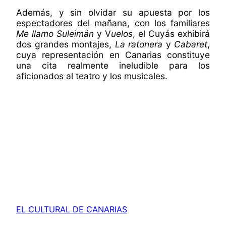
Además, y sin olvidar su apuesta por los
espectadores del mañana, con los familiares
Me llamo Suleimán
y V
uelos
, el Cuyás exhibirá
dos grandes montajes,
La ratonera
y
Cabaret
,
cuya representación en Canarias constituye
una cita realmente ineludible para los
aficionados al teatro y los musicales.
EL CULTURAL DE CANARIAS