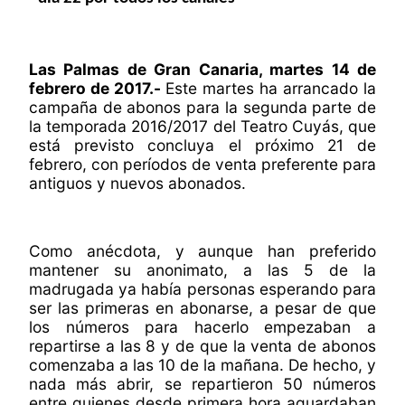
Las Palmas de Gran Canaria, martes 14 de
febrero de 2017.-
Este martes ha arrancado la
campaña de abonos para la segunda parte de
la temporada 2016/2017 del Teatro Cuyás, que
está previsto concluya el próximo 21 de
febrero, con períodos de venta preferente para
antiguos y nuevos abonados.
Como anécdota, y aunque han preferido
mantener su anonimato, a las 5 de la
madrugada ya había personas esperando para
ser las primeras en abonarse, a pesar de que
los números para hacerlo empezaban a
repartirse a las 8 y de que la venta de abonos
comenzaba a las 10 de la mañana. De hecho, y
nada más abrir, se repartieron 50 números
entre quienes desde primera hora aguardaban