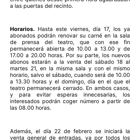
a las puertas del recinto.
Horarios.
Hasta este viernes, día 17, los ya
abonados podrán renovar su carné en la sala
de prensa del teatro, que con ese fin
permanecerá abierta de 10.00 a 13.00 y de
17.00 a 20.00 horas. Por su parte, los nuevos
abonos estarán a la venta del sábado 18 al
martes 21, en la misma sala y con el mismo
horario, salvo el sábado, cuando será de 10.00
a 13.30 horas y el domingo, día en el que el
teatro permanecerá cerrado. En ambos casos,
y para evitar esperas innecesarias, los
interesados podrán coger número a partir de
las 08.00 horas.
Además, el día 22 de febrero se iniciará la
venta general de entradas, ya por todos los