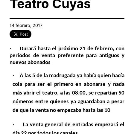
Teatro Cuyás
14 febrero, 2017
·
Durará hasta el próximo 21 de febrero, con
períodos de venta preferente para antiguos y
nuevos abonados
·
A las 5 de la madrugada ya había quien hacía
cola para ser el primero en abonarse y nada
más abrir el teatro, a las 08.00, se repartían 50
números entre quienes ya aguardaban a pesar
de que la venta no empezaba hasta las 10
·
La venta general de entradas empezará el
día 22 por todos los canales