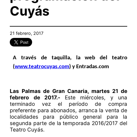
Cuyás
21 febrero, 2017
A través de taquilla, la web del teatro
(
www.teatrocuyas.com
) y Entradas.com
Las Palmas de Gran Canaria, martes 21 de
febrero de 2017.-
Este miércoles, y una
terminado vez el período de compra
preferente para abonados, arranca la venta de
localidades para público general para la
segunda parte de la temporada 2016/2017 del
Teatro Cuyás.