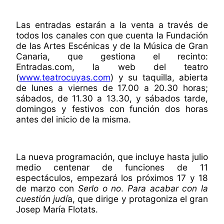
Las entradas estarán a la venta a través de
todos los canales con que cuenta la Fundación
de las Artes Escénicas y de la Música de Gran
Canaria, que gestiona el recinto:
Entradas.com, la web del teatro
(
www.teatrocuyas.com
) y su taquilla, abierta
de lunes a viernes de 17.00 a 20.30 horas;
sábados, de 11.30 a 13.30, y sábados tarde,
domingos y festivos con función dos horas
antes del inicio de la misma.
La nueva programación, que incluye hasta julio
medio centenar de funciones de 11
espectáculos, empezará los próximos 17 y 18
de marzo con
Serlo o no
.
Para acabar con la
cuestión judí
a, que dirige y protagoniza el gran
Josep María Flotats.