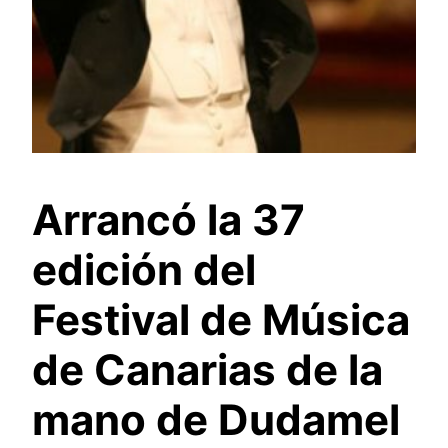
Arrancó la 37
edición del
Festival de Música
de Canarias de la
mano de Dudamel