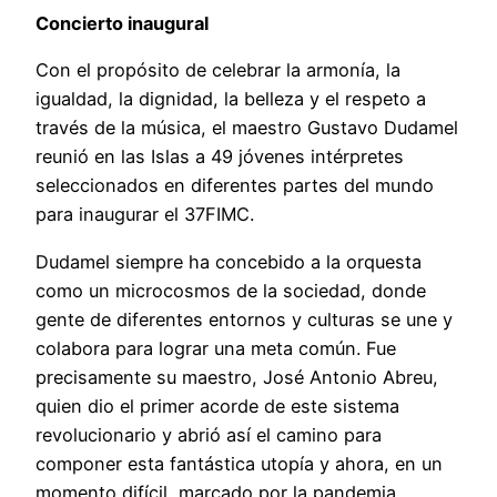
Concierto inaugural
Con el propósito de celebrar la armonía, la
igualdad, la dignidad, la belleza y el respeto a
través de la música, el maestro Gustavo Dudamel
reunió en las Islas a 49 jóvenes intérpretes
seleccionados en diferentes partes del mundo
para inaugurar el 37FIMC.
Dudamel siempre ha concebido a la orquesta
como un microcosmos de la sociedad, donde
gente de diferentes entornos y culturas se une y
colabora para lograr una meta común. Fue
precisamente su maestro, José Antonio Abreu,
quien dio el primer acorde de este sistema
revolucionario y abrió así el camino para
componer esta fantástica utopía y ahora, en un
momento difícil, marcado por la pandemia,