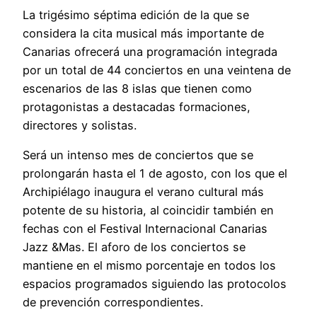
La trigésimo séptima edición de la que se
considera la cita musical más importante de
Canarias ofrecerá una programación integrada
por un total de 44 conciertos en una veintena de
escenarios de las 8 islas que tienen como
protagonistas a destacadas formaciones,
directores y solistas.
Será un intenso mes de conciertos que se
prolongarán hasta el 1 de agosto, con los que el
Archipiélago inaugura el verano cultural más
potente de su historia, al coincidir también en
fechas con el Festival Internacional Canarias
Jazz &Mas. El aforo de los conciertos se
mantiene en el mismo porcentaje en todos los
espacios programados siguiendo las protocolos
de prevención correspondientes.