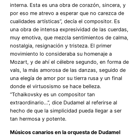
interna. Esta es una obra de corazón, sincera, y
por eso me atrevo a esperar que no carezca de
cualidades artísticas”, decía el compositor. Es
una obra de intensa expresividad de las cuerdas,
muy emotiva, que mezcla sentimientos de calma,
nostalgia, resignación y tristeza. El primer
movimiento lo consideraba su homenaje a
Mozart, y de ahí el célebre segundo, en forma de
vals, la más amorosa de las danzas, seguido de
una elegía de amor por su tierra rusa y un final
donde el virtuosismo se hace belleza.
“Tchaikovsky es un compositor tan
extraordinario…”, dice Dudamel al referirse al
hecho de que la simplicidad pueda llegar a ser
tan hermosa y potente.
Músicos canarios en la orquesta de Dudamel