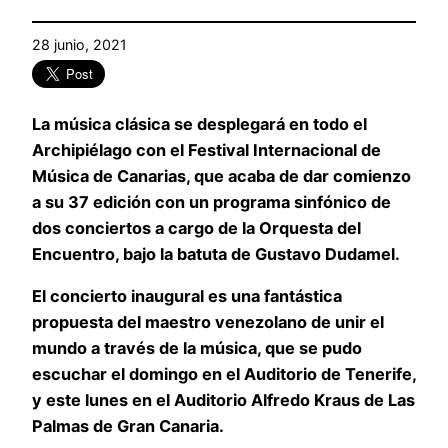
28 junio, 2021
La música clásica se desplegará en todo el
Archipiélago con el Festival Internacional de
Música de Canarias, que acaba de dar comienzo
a su 37 edición con un programa sinfónico de
dos conciertos a cargo de la Orquesta del
Encuentro, bajo la batuta de Gustavo Dudamel.
El concierto inaugural es una fantástica
propuesta del maestro venezolano de unir el
mundo a través de la música, que se pudo
escuchar el domingo en el Auditorio de Tenerife,
y este lunes en el Auditorio Alfredo Kraus de Las
Palmas de Gran Canaria.