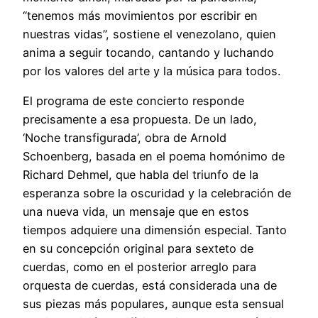
“tenemos más movimientos por escribir en
nuestras vidas”, sostiene el venezolano, quien
anima a seguir tocando, cantando y luchando
por los valores del arte y la música para todos.
El programa de este concierto responde
precisamente a esa propuesta. De un lado,
‘Noche transfigurada’, obra de Arnold
Schoenberg, basada en el poema homónimo de
Richard Dehmel, que habla del triunfo de la
esperanza sobre la oscuridad y la celebración de
una nueva vida, un mensaje que en estos
tiempos adquiere una dimensión especial. Tanto
en su concepción original para sexteto de
cuerdas, como en el posterior arreglo para
orquesta de cuerdas, está considerada una de
sus piezas más populares, aunque esta sensual