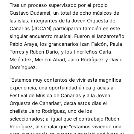
Tras un proceso supervisado por el propio
Gustavo Dudamel, un total de ocho músicos de
las islas, integrantes de la Joven Orquesta de
Canarias (JOCAN) participaron también en este
singular encuentro musical. Fueron el lanzaroteño
Pablo Araya, los grancanarios Izan Falcón, Paula
Torres y Rubén Darío, y los tinerfeños Carla
Meléndez, Meriem Abad, Jairo Rodríguez y David
Domínguez.
“Estamos muy contentos de vivir esta magnífica
experiencia, una oportunidad única gracias al
Festival de Música de Canarias y a la Joven
Orquesta de Canarias”, decía estos días el
chelista Jairo Rodríguez, uno de los
seleccionados; al igual que el contrabajo Rubén
Rodríguez, al señalar que “estamos viviendo una