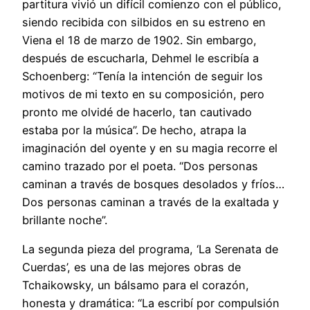
partitura vivió un difícil comienzo con el público,
siendo recibida con silbidos en su estreno en
Viena el 18 de marzo de 1902. Sin embargo,
después de escucharla, Dehmel le escribía a
Schoenberg: “Tenía la intención de seguir los
motivos de mi texto en su composición, pero
pronto me olvidé de hacerlo, tan cautivado
estaba por la música”. De hecho, atrapa la
imaginación del oyente y en su magia recorre el
camino trazado por el poeta. “Dos personas
caminan a través de bosques desolados y fríos…
Dos personas caminan a través de la exaltada y
brillante noche”.
La segunda pieza del programa, ‘La Serenata de
Cuerdas’, es una de las mejores obras de
Tchaikowsky, un bálsamo para el corazón,
honesta y dramática: “La escribí por compulsión